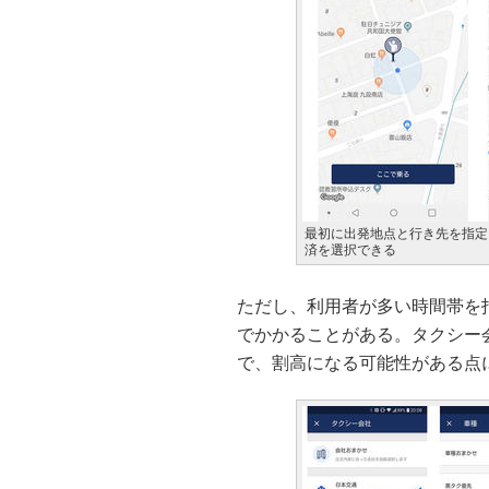
最初に出発地点と行き先を指定→
済を選択できる
ただし、利用者が多い時間帯を
でかかることがある。タクシー
で、割高になる可能性がある点