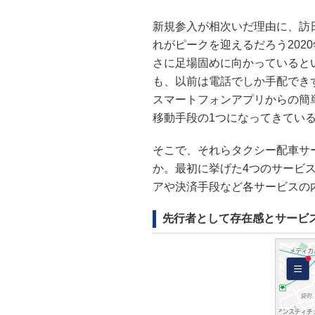
新規参入が相次いだ理由に、訪
れがピークを迎えるだろう202
さに足場固めに向かっていると
も、以前は電話でしか手配でき
スマートフォンアプリからの簡
移動手段の1つになってきてい
そこで、それらタクシー配車サ
か。最初に挙げた4つのサービ
アや決済手段など各サービスの
先行者として存在感とサービスの