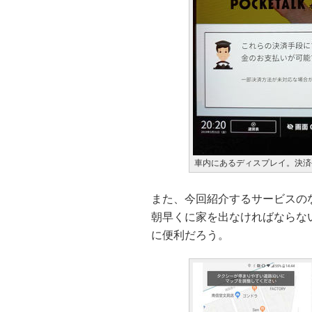
車内にあるディスプレイ。決済
また、今回紹介するサービスの
朝早くに家を出なければならな
に便利だろう。