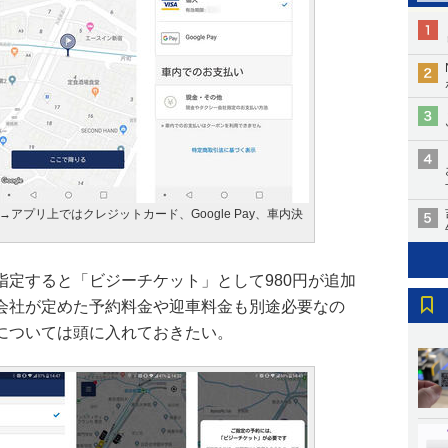
アプリ上ではクレジットカード、Google Pay、車内決
指定すると「ビジーチケット」として980円が追加
会社が定めた予約料金や迎車料金も別途必要なの
については頭に入れておきたい。