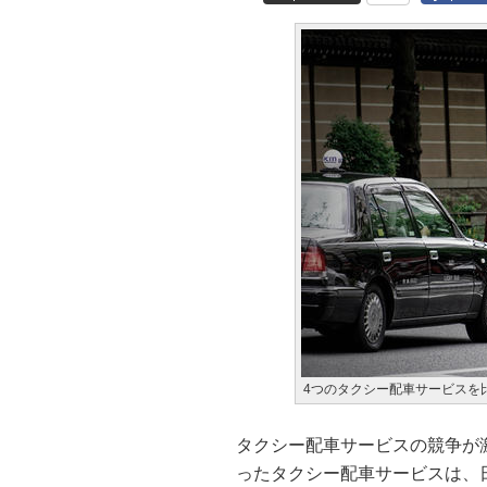
4つのタクシー配車サービスを
タクシー配車サービスの競争が
ったタクシー配車サービスは、日本