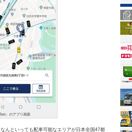
nTaxi」のアプリ画面
徴は、なんといっても配車可能なエリアが日本全国47都