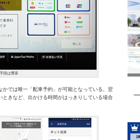
手段は豊富
なかでは唯一「配車予約」が可能となっている。翌
いときなど、出かける時間がはっきりしている場合
1