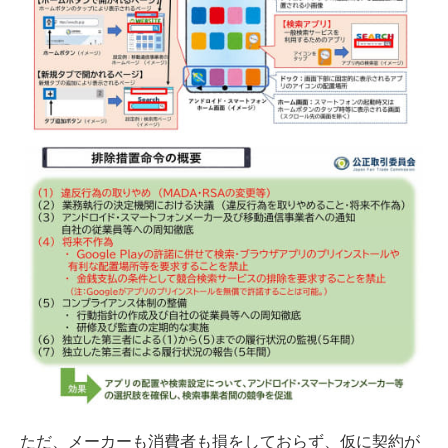
ただ、メーカーも消費者も損をしておらず、仮に契約が