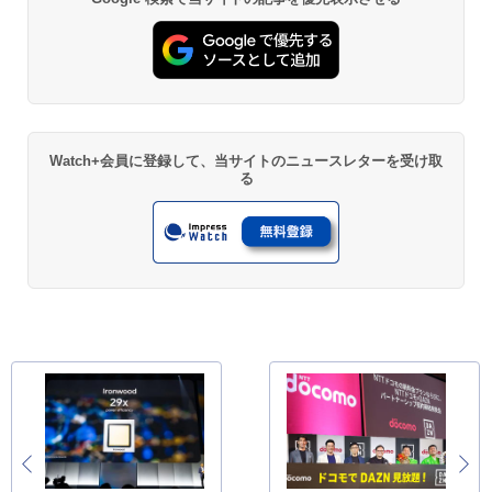
Watch+会員に登録して、当サイトのニュースレターを受け取
る