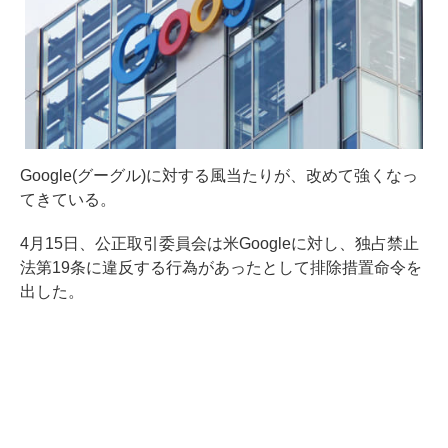
Google(グーグル)に対する風当たりが、改めて強くなっ
てきている。
4月15日、公正取引委員会は米Googleに対し、独占禁止
法第19条に違反する行為があったとして排除措置命令を
出した。