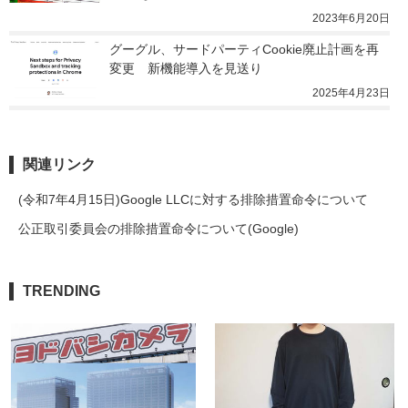
2023年6月20日
グーグル、サードパーティCookie廃止計画を再
変更　新機能導入を見送り
2025年4月23日
関連リンク
(令和7年4月15日)Google LLCに対する排除措置命令について
公正取引委員会の排除措置命令について(Google)
TRENDING