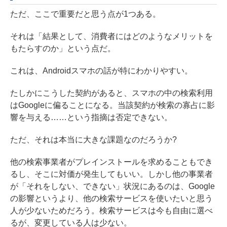
ただ、ここで重要だと思う点が1つある。
それは「結果として、消費者にはどのようなメリットを
もたらすのか」という点だ。
これは、Androidスマホの話が特にわかりやすい。
たしかにこうした契約があると、スマホの中の検索利用
はGoogleに偏ることになる。当該契約が検索の寡占に影
響を与える……という指摘は否定できない。
ただ、それは本当に大きな課題なのだろうか?
他の検索事業者がプレインストールを求めることもでき
るし、そこに対価が発生してもいい。しかし他の事業者
が「それをしない、できない」状況にあるのは、Google
の影響というより、他の検索サービスを使いたいと思う
人が少ないためだろう。検索サービスは今も自由に選べ
るが、変更している人は少ない。