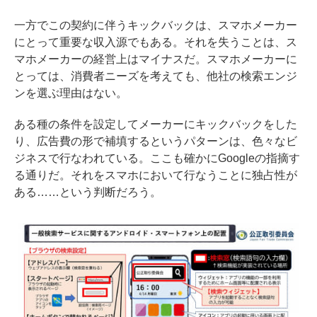
一方でこの契約に伴うキックバックは、スマホメーカー
にとって重要な収入源でもある。それを失うことは、ス
マホメーカーの経営上はマイナスだ。スマホメーカーに
とっては、消費者ニーズを考えても、他社の検索エンジ
ンを選ぶ理由はない。
ある種の条件を設定してメーカーにキックバックをした
り、広告費の形で補填するというパターンは、色々なビ
ジネスで行なわれている。ここも確かにGoogleの指摘す
る通りだ。それをスマホにおいて行なうことに独占性が
ある……という判断だろう。