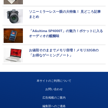
ソニーミラーレス一眼の大特集！ 見どころ記事
まとめ
「A&ultima SP4000T」の魅力！ポケットに入る
オーディオの醍醐味
お値段そのままでメモリ倍増！メモリ32GBの
「お得なゲーミングノート」
本サイトのご利用について
お問い合わせ
広告掲載のご案内
編集部へのご連絡