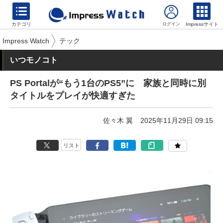
カテゴリ
Impressサイト
Impress Watch
テック
いつモノコト
PS Portalが“もう1台のPS5”に 家族と同時に別
タイトルをプレイが快適すぎた
佐々木 翼
2025年11月29日 09:15
リスト