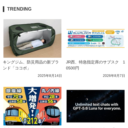
TRENDING
キングジム、防災用品の新ブラ
JR西、特急指定席のサブスク　1
ンド「ココボ」
0500円
2025年8月14日
2026年8月7日