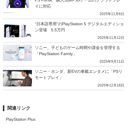
PS Portal、購入済みPS5ゲームのクラウドプレ
イに対応
2025年11月6日
“日本語専用”のPlayStation 5 デジタルエディショ
ン登場　5.5万円
2025年11月12日
ソニー、子どものゲーム時間や課金を管理する
「PlayStation Family」
2025年9月11日
ソニー・ホンダ、新EVの車載エンタメに「PSリ
モートプレイ」
2025年12月18日
関連リンク
PlayStation Plus