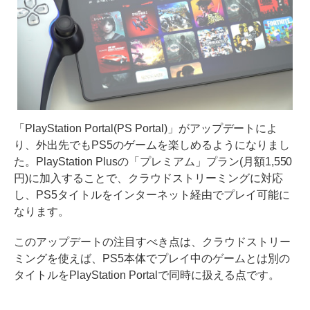
「PlayStation Portal(PS Portal)」がアップデートによ
り、外出先でもPS5のゲームを楽しめるようになりまし
た。PlayStation Plusの「プレミアム」プラン(月額1,550
円)に加入することで、クラウドストリーミングに対応
し、PS5タイトルをインターネット経由でプレイ可能に
なります。
このアップデートの注目すべき点は、クラウドストリー
ミングを使えば、PS5本体でプレイ中のゲームとは別の
タイトルをPlayStation Portalで同時に扱える点です。