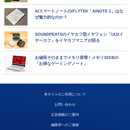
AIスマートノートのiFLYTEK「AINOTE 2」はな
ぜ魅力的なのか？
SOUNDPEATSのイヤカフ型イヤフォン「UU2イ
ヤーカフ」をイヤカフマニアが語る
お値段そのままでメモリ倍増！メモリ32GBの
「お得なゲーミングノート」
本サイトのご利用について
お問い合わせ
広告掲載のご案内
編集部へのご連絡