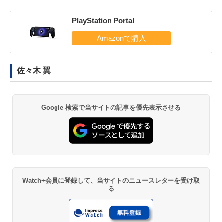
PlayStation Portal
佐々木 翼
Google 検索で当サイトの記事を優先表示させる
Watch+会員に登録して、当サイトのニュースレターを受け取
る