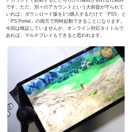
です。ただ、別々のアカウントという大前提が守られて
いれば、ダウンロード版を1つ購入するだけで「PS5」と
「PS Portal」の両方で同時起動できることになります。
今回は検証していませんが、オンライン対応タイトルで
あれば、マルチプレイもできると思われます。