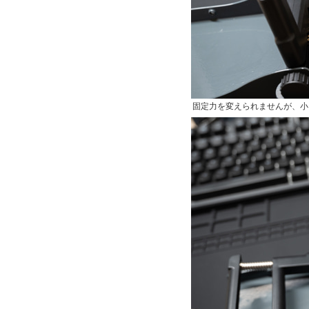
固定力を変えられませんが、小