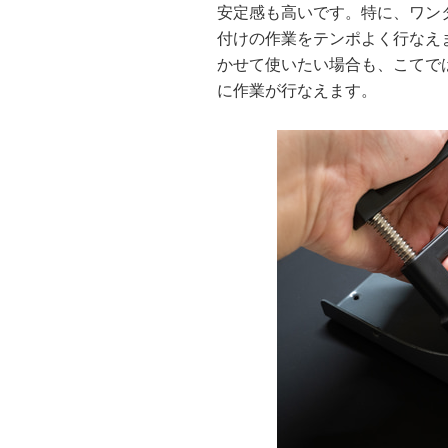
安定感も高いです。特に、ワン
付けの作業をテンポよく行なえ
かせて使いたい場合も、こてで
に作業が行なえます。