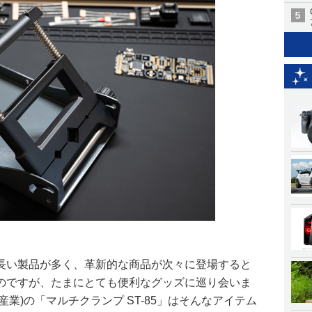
長い製品が多く、革新的な商品が次々に登場すると
のですが、たまにとても便利なグッズに巡り会いま
機産業)の「マルチクランプ ST-85」はそんなアイテム