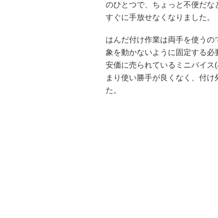
のひとつで、ちょっと不便だな
すぐに手放せなくなりました。
はんだ付け作業は両手を使うの
象を動かないように固定する必
安価に売られているミニバイス
まり使い勝手が良くなく、付け
た。