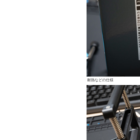
耐熱などの仕様