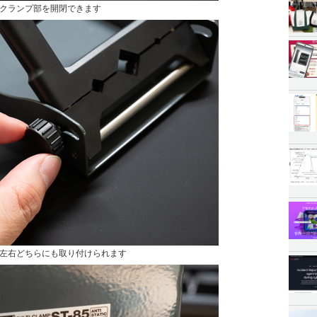
クランプ部を開閉できます
左右どちらにも取り付けられます