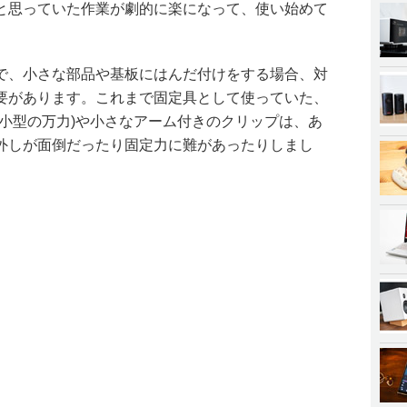
と思っていた作業が劇的に楽になって、使い始めて
で、小さな部品や基板にはんだ付けをする場合、対
要があります。これまで固定具として使っていた、
(小型の万力)や小さなアーム付きのクリップは、あ
外しが面倒だったり固定力に難があったりしまし