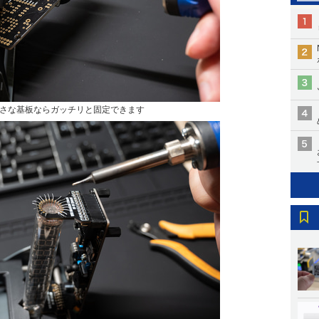
さな基板ならガッチリと固定できます