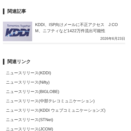
関連記事
KDDI、ISP向けメールに不正アクセス　J:CO
M、ニフティなど1422万件流出可能性
2026年6月23日
関連リンク
ニュースリリース(KDDI)
ニュースリリース(Nifty)
ニュースリリース(BIGLOBE)
ニュースリリース(中部テレコミュニケーション)
ニュースリリース(KDDI ウェブコミュニケーションズ)
ニュースリリース(STNet)
ニュースリリース(JCOM)