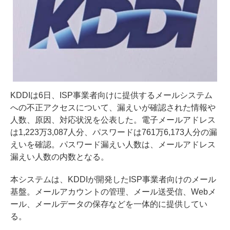
KDDIは6日、ISP事業者向けに提供するメールシステム
への不正アクセスについて、漏えいが確認された情報や
人数、原因、対応状況を公表した。電子メールアドレス
は1,223万3,087人分、パスワードは761万6,173人分の漏
えいを確認。パスワード漏えい人数は、メールアドレス
漏えい人数の内数となる。
本システムは、KDDIが開発したISP事業者向けのメール
基盤。メールアカウントの管理、メール送受信、Webメ
ール、メールデータの保存などを一体的に提供してい
る。