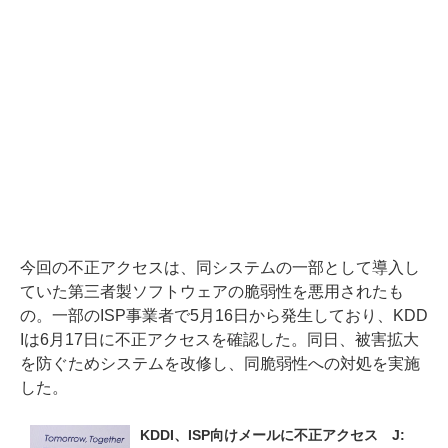
今回の不正アクセスは、同システムの一部として導入し
ていた第三者製ソフトウェアの脆弱性を悪用されたも
の。一部のISP事業者で5月16日から発生しており、KDD
Iは6月17日に不正アクセスを確認した。同日、被害拡大
を防ぐためシステムを改修し、同脆弱性への対処を実施
した。
KDDI、ISP向けメールに不正アクセス　J: