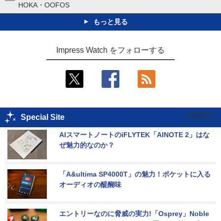
HOKA・OOFOS
もっと見る
Impress Watch をフォローする
Special Site
AIスマートノートのiFLYTEK「AINOTE 2」はな
ぜ魅力的なのか？
「A&ultima SP4000T」の魅力！ポケットに入る
オーディオの醍醐味
エントリーなのに脅威の実力!「Osprey」Noble 