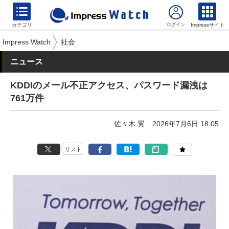
カテゴリ
Impressサイト
Impress Watch
社会
ニュース
KDDIのメール不正アクセス、パスワード漏洩は
761万件
佐々木 翼
2026年7月6日 18:05
リスト