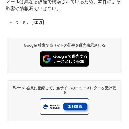
メールは異なる設備で構築されているため、本件による
影響や情報漏えいはない。
キーワード：
KDDI
Google 検索で当サイトの記事を優先表示させる
Watch+会員に登録して、当サイトのニュースレターを受け取
る