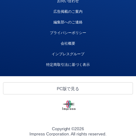
お問い合わせ
広告掲載のご案内
編集部へのご連絡
プライバシーポリシー
会社概要
インプレスグループ
特定商取引法に基づく表示
PC版で見る
Copyright ©
2026
Impress Corporation. All rights reserved.