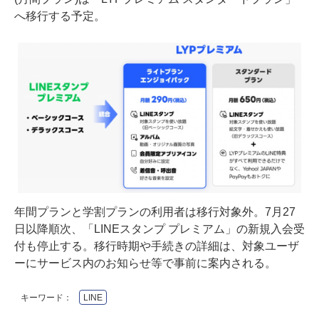
へ移行する予定。
年間プランと学割プランの利用者は移行対象外。7月27
日以降順次、「LINEスタンプ プレミアム」の新規入会受
付も停止する。移行時期や手続きの詳細は、対象ユーザ
ーにサービス内のお知らせ等で事前に案内される。
キーワード：
LINE