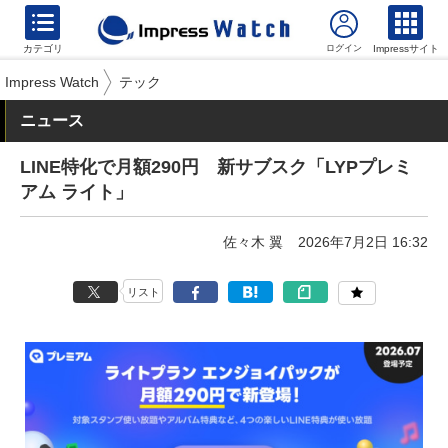
カテゴリ
Impressサイト
Impress Watch
テック
ニュース
LINE特化で月額290円 新サブスク「LYPプレミ
アム ライト」
佐々木 翼
2026年7月2日 16:32
リスト