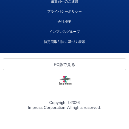
編集部へのご連絡
プライバシーポリシー
会社概要
インプレスグループ
特定商取引法に基づく表示
PC版で見る
Copyright ©
2026
Impress Corporation. All rights reserved.