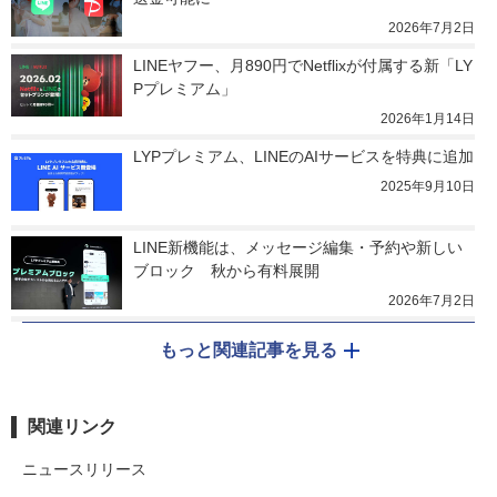
2026年7月2日
LINEヤフー、月890円でNetflixが付属する新「LY
Pプレミアム」
2026年1月14日
LYPプレミアム、LINEのAIサービスを特典に追加
2025年9月10日
LINE新機能は、メッセージ編集・予約や新しい
ブロック　秋から有料展開
2026年7月2日
もっと関連記事を見る
関連リンク
ニュースリリース