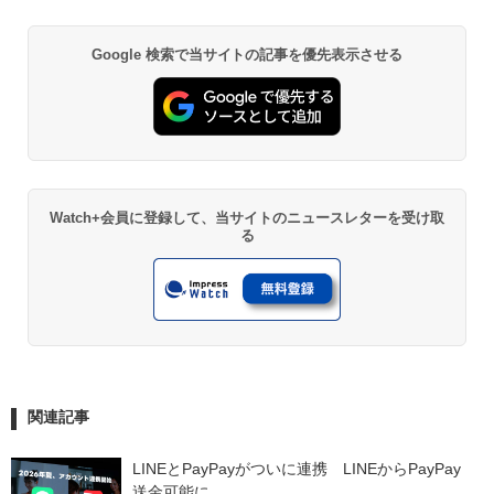
Google 検索で当サイトの記事を優先表示させる
Watch+会員に登録して、当サイトのニュースレターを受け取
る
関連記事
LINEとPayPayがついに連携　LINEからPayPay
送金可能に