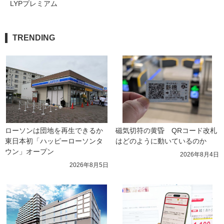
LYPプレミアム
TRENDING
ローソンは団地を再生できるか 
磁気切符の黄昏　QRコード改札
東日本初「ハッピーローソンタ
はどのように動いているのか
ウン」オープン
2026年8月4日
2026年8月5日