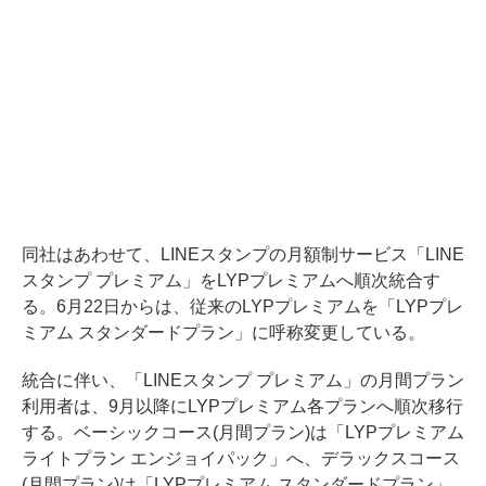
同社はあわせて、LINEスタンプの月額制サービス「LINE
スタンプ プレミアム」をLYPプレミアムへ順次統合す
る。6月22日からは、従来のLYPプレミアムを「LYPプレ
ミアム スタンダードプラン」に呼称変更している。
統合に伴い、「LINEスタンプ プレミアム」の月間プラン
利用者は、9月以降にLYPプレミアム各プランへ順次移行
する。ベーシックコース(月間プラン)は「LYPプレミアム
ライトプラン エンジョイパック」へ、デラックスコース
(月間プラン)は「LYPプレミアム スタンダードプラン」