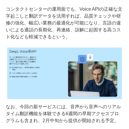
コンタクトセンターの運用面でも、Voice APIの正確な文
字起こしと翻訳データを活用すれば、品質チェックや研
修の強化、幅広い業務の最適化が可能になり、言語の違
いによる通話の長期化、再連絡、誤解に起因する高コス
ト化なども軽減できるという。
なお、今回の新サービスには、音声から音声へのリアル
タイム翻訳機能を体験できる6週間の早期アクセスプロ
グラムも含まれ、2月中旬から提供が開始される予定。