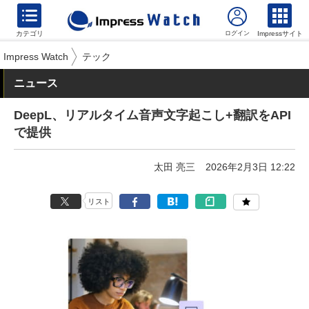
カテゴリ
Impressサイト
Impress Watch
テック
ニュース
DeepL、リアルタイム音声文字起こし+翻訳をAPI
で提供
太田 亮三
2026年2月3日 12:22
リスト