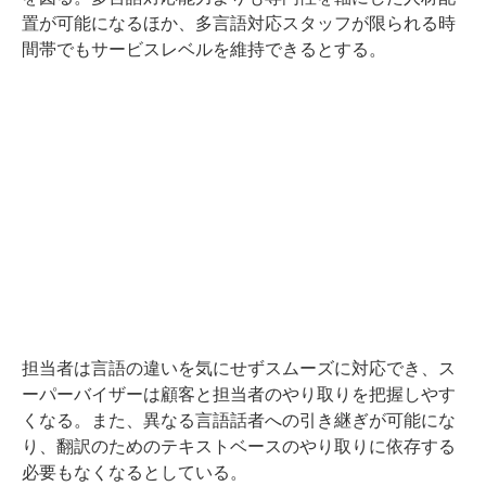
置が可能になるほか、多言語対応スタッフが限られる時
間帯でもサービスレベルを維持できるとする。
担当者は言語の違いを気にせずスムーズに対応でき、ス
ーパーバイザーは顧客と担当者のやり取りを把握しやす
くなる。また、異なる言語話者への引き継ぎが可能にな
り、翻訳のためのテキストベースのやり取りに依存する
必要もなくなるとしている。