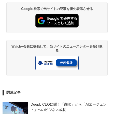
Google 検索で当サイトの記事を優先表示させる
Watch+会員に登録して、当サイトのニュースレターを受け取
る
関連記事
DeepL CEOに聞く「翻訳」から「AIエージェン
ト」へのビジネス成長