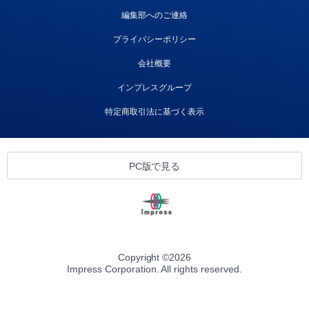
編集部へのご連絡
プライバシーポリシー
会社概要
インプレスグループ
特定商取引法に基づく表示
PC版で見る
Copyright ©
2026
Impress Corporation. All rights reserved.