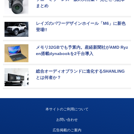
まとめ
レイズのパワーデザインホイール「M6」に新色
登場!!
メモリ32GBでも予算内。産経新聞社がAMD Ryz
en搭載dynabookを2千台導入
総合オーディオブランドに進化するSHANLING
とは何者か？
本サイトのご利用について
お問い合わせ
広告掲載のご案内