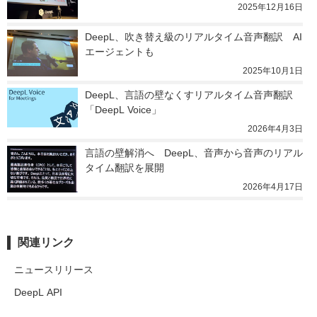
2025年12月16日
DeepL、吹き替え級のリアルタイム音声翻訳　AI
エージェントも
2025年10月1日
DeepL、言語の壁なくすリアルタイム音声翻訳
「DeepL Voice」
2026年4月3日
言語の壁解消へ　DeepL、音声から音声のリアル
タイム翻訳を展開
2026年4月17日
関連リンク
ニュースリリース
DeepL API