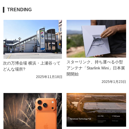
TRENDING
スターリンク、持ち運べる小型
次の万博会場 横浜・上瀬谷って
アンテナ「Starlink Mini」日本展
どんな場所?
開開始
2025年11月18日
2025年1月23日