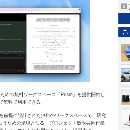
筆のための無料ワークスペース「Prism」を提供開始し
トで無料で利用できる。
し、AIを前提に設計された無料のワークスペースで、研究
なうための環境となる。プロジェクト数や共同作業