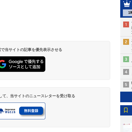
1
 検索で当サイトの記事を優先表示させる
登録して、当サイトのニュースレターを受け取る