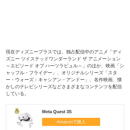
現在ディズニープラスでは、独占配信中のアニメ「ディ
ズニー ツイステッドワンダーランド ザ アニメーション
～エピソード オブ ハーツラビュル～」のほか、映画「シ
ャッフル・フライデー」、オリジナルシリーズ「スタ
ー・ウォーズ：キャシアン・アンドー」、名作映画、懐
かしのテレビシリーズなどさまざまなコンテンツを配信
している。
Meta Quest 3S