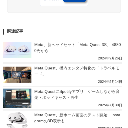
関連記事
Meta、新ヘッドセット「Meta Quest 3S」 4880
0円から
2024年9月26日
Meta Quest、機内エンタメ特化の「トラベルモ
ード」
2024年5月14日
Meta QuestにSpotifyアプリ　ゲームしながら音
楽・ポッドキャスト再生
2025年7月30日
Meta Quest、新ホーム画面のテスト開始　Insta
gramの3D表示も