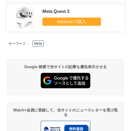
Meta Quest 3
キーワード：
Meta
Google 検索で当サイトの記事を優先表示させる
Watch+会員に登録して、当サイトのニュースレターを受け取
る