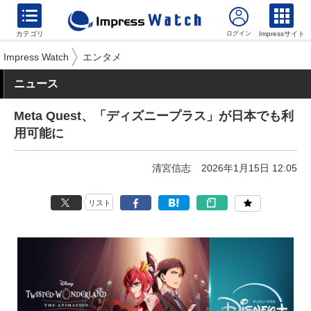
カテゴリ
Impressサイト
Impress Watch
エンタメ
ニュース
Meta Quest、「ディズニープラス」が日本でも利
用可能に
清宮信志
2026年1月15日 12:05
リスト