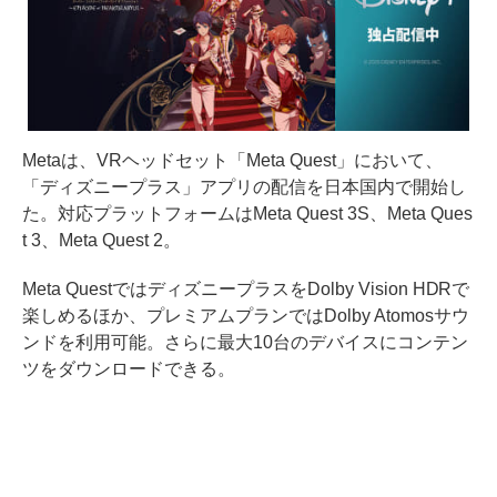
Metaは、VRヘッドセット「Meta Quest」において、
「ディズニープラス」アプリの配信を日本国内で開始し
た。対応プラットフォームはMeta Quest 3S、Meta Ques
t 3、Meta Quest 2。
Meta QuestではディズニープラスをDolby Vision HDRで
楽しめるほか、プレミアムプランではDolby Atomosサウ
ンドを利用可能。さらに最大10台のデバイスにコンテン
ツをダウンロードできる。