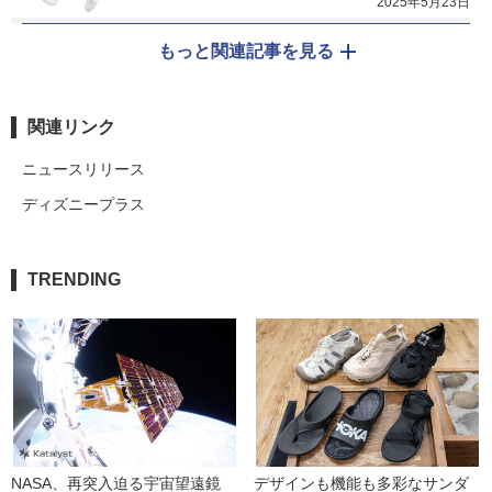
2025年5月23日
もっと関連記事を見る
関連リンク
ニュースリリース
ディズニープラス
TRENDING
NASA、再突入迫る宇宙望遠鏡
デザインも機能も多彩なサンダ