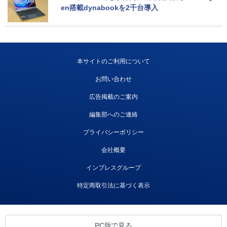
en搭載dynabookを2千台導入
本サイトのご利用について
お問い合わせ
広告掲載のご案内
編集部へのご連絡
プライバシーポリシー
会社概要
インプレスグループ
特定商取引法に基づく表示
PC版で見る