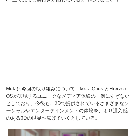
Metaは今回の取り組みについて、Meta QuestとHorizon
OSが実現するユニークなメディア体験の一例にすぎない
としており、今後も、2Dで提供されているさまざまなソ
ーシャルやエンターテインメントの体験を、より没入感
のある3Dの世界へ広げていくとしている。