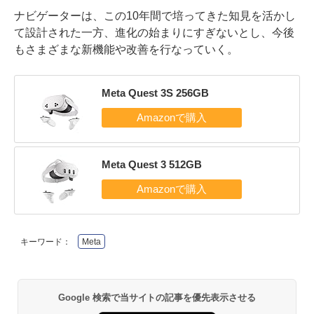
ナビゲーターは、この10年間で培ってきた知見を活かし
て設計された一方、進化の始まりにすぎないとし、今後
もさまざまな新機能や改善を行なっていく。
Meta Quest 3S 256GB
Meta Quest 3 512GB
キーワード：
Meta
Google 検索で当サイトの記事を優先表示させる