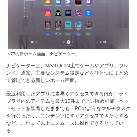
v77の新ホーム画面「ナビゲーター」
ナビゲーターは、Meat Quest上でゲームやアプリ、フレ
ンド、通知、主要なシステム設定などをひとつにまとめ
て管理できる新しいホーム画面。
最近利用したアプリに素早くアクセスできるほか、ライ
ブラリ内のアイテムを最大10件までピン留め可能。ヘッ
ドセットを装着したままでも、PCのようなマルチタスク
を行なったり、コンテンツにすぐアクセスできたりする
など、これまで以上にスムーズに操作できるとしてい
る。