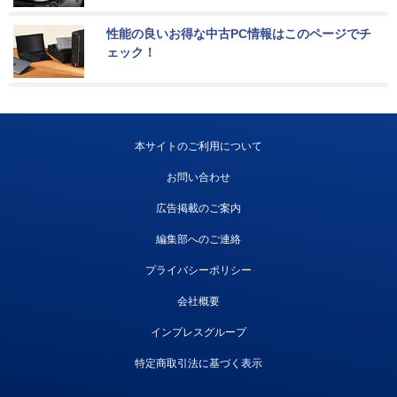
性能の良いお得な中古PC情報はこのページでチ
ェック！
本サイトのご利用について
お問い合わせ
広告掲載のご案内
編集部へのご連絡
プライバシーポリシー
会社概要
インプレスグループ
特定商取引法に基づく表示