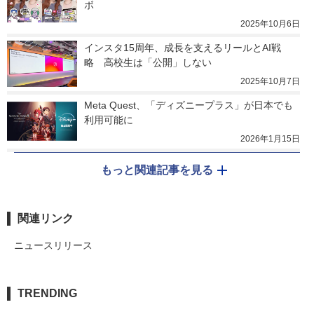
ボ
2025年10月6日
インスタ15周年、成長を支えるリールとAI戦
略　高校生は「公開」しない
2025年10月7日
Meta Quest、「ディズニープラス」が日本でも
利用可能に
2026年1月15日
もっと関連記事を見る
関連リンク
ニュースリリース
TRENDING