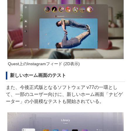
Quest上のInstagramフィード (2D表示)
新しいホーム画面のテスト
また、今後正式版となるソフトウェア v77の一環とし
て、一部のユーザー向けに、新しいホーム画面「ナビゲ
ーター」の小規模なテストも開始されている。