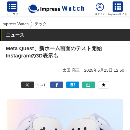
カテゴリ
Impressサイト
Impress Watch
テック
ニュース
Meta Quest、新ホーム画面のテスト開始
Instagramの3D表示も
太田 亮三
2025年5月23日 12:50
リスト