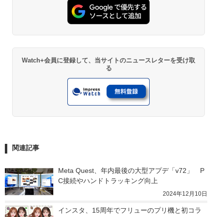
Watch+会員に登録して、当サイトのニュースレターを受け取
る
関連記事
Meta Quest、年内最後の大型アプデ「v72」　P
C接続やハンドトラッキング向上
2024年12月10日
インスタ、15周年でフリューのプリ機と初コラ