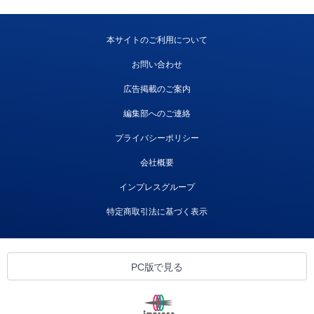
本サイトのご利用について
お問い合わせ
広告掲載のご案内
編集部へのご連絡
プライバシーポリシー
会社概要
インプレスグループ
特定商取引法に基づく表示
PC版で見る