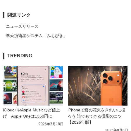
関連リンク
ニュースリリース
準天頂衛星システム「みちびき」
TRENDING
iCloud+やApple Musicなど値上
iPhoneで夏の花火をきれいに撮
げ　Apple Oneは1350円に
ろう 誰でもできる撮影のコツ
【2026年版】
2026年7月18日
2026年8月8日