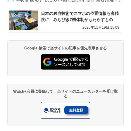
日本の独自技術でスマホの位置情報も高精
度に　みちびき7機体制がもたらすもの
2025年11月19日 15:03
Google 検索で当サイトの記事を優先表示させる
Watch+会員に登録して、当サイトのニュースレターを受け取
る