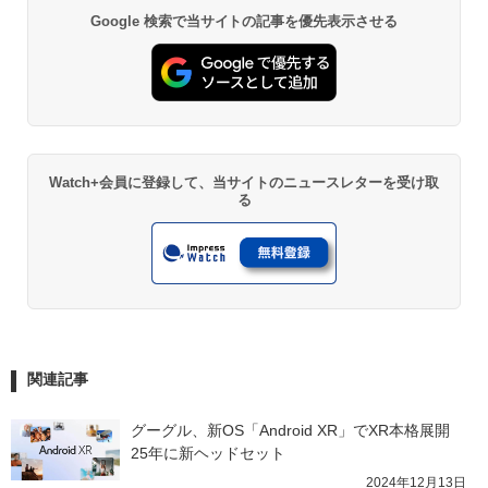
Google 検索で当サイトの記事を優先表示させる
Watch+会員に登録して、当サイトのニュースレターを受け取
る
関連記事
グーグル、新OS「Android XR」でXR本格展開　
25年に新ヘッドセット
2024年12月13日