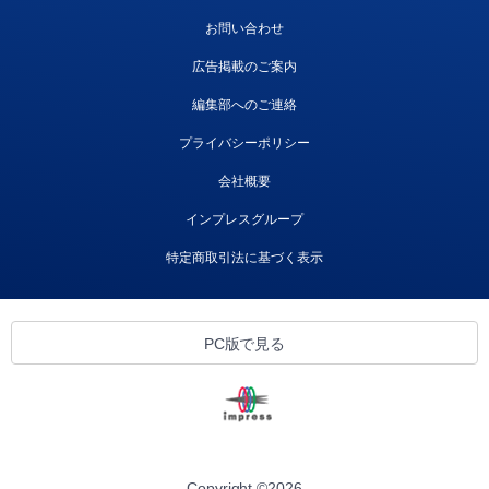
お問い合わせ
広告掲載のご案内
編集部へのご連絡
プライバシーポリシー
会社概要
インプレスグループ
特定商取引法に基づく表示
PC版で見る
Copyright ©
2026