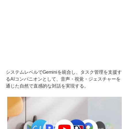
システムレベルでGeminiを統合し、タスク管理を支援す
るAIコンパニオンとして、音声・視覚・ジェスチャーを
通じた自然で直感的な対話を実現する。