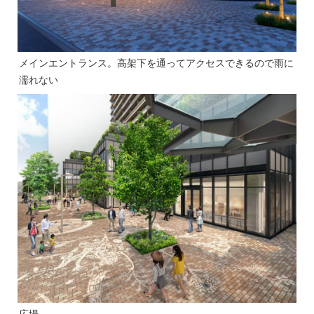
メインエントランス。高架下を通ってアクセスできるので雨に
濡れない