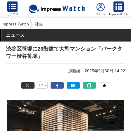
カテゴリ
Impressサイト
Impress Watch
社会
ニュース
渋谷区笹塚に28階建て大型マンション「パークタ
ワー渋谷笹塚」
加藤綾
2025年9月30日 14:22
リスト