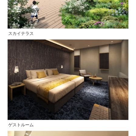
スカイテラス
ゲストルーム