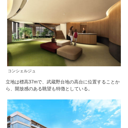
コンシェルジュ
立地は標高37mで、武蔵野台地の高台に位置することか
ら、開放感のある眺望も特徴としている。