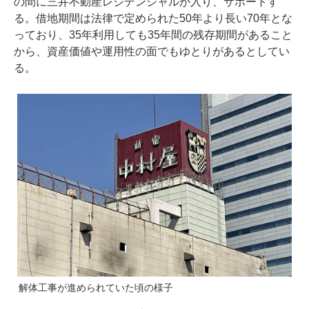
の間に三井不動産レジデンシャルが入り、サポートす
る。借地期間は法律で定められた50年より長い70年とな
っており、35年利用しても35年間の残存期間があること
から、資産価値や運用性の面でもゆとりがあるとしてい
る。
解体工事が進められていた頃の様子