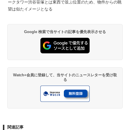
ークタワー渋谷笹塚とは東西で並ぶ位置のため、物件からの眺
望は似たイメージとなる
Google 検索で当サイトの記事を優先表示させる
Watch+会員に登録して、当サイトのニュースレターを受け取
る
関連記事