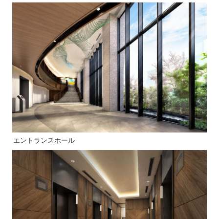
エントランスホール