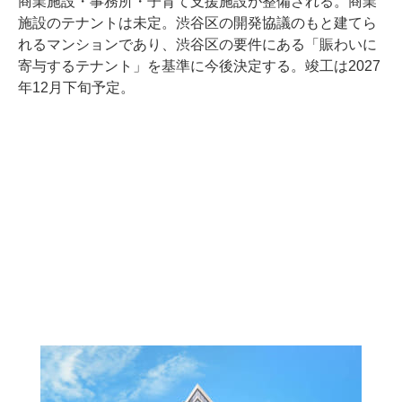
商業施設・事務所・子育て支援施設が整備される。商業
施設のテナントは未定。渋谷区の開発協議のもと建てら
れるマンションであり、渋谷区の要件にある「賑わいに
寄与するテナント」を基準に今後決定する。竣工は2027
年12月下旬予定。