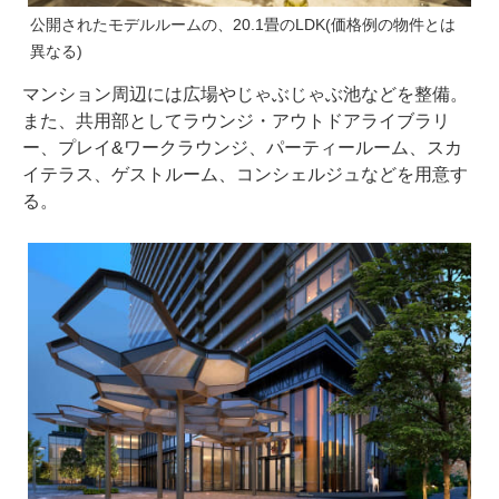
公開されたモデルルームの、20.1畳のLDK(価格例の物件とは
異なる)
マンション周辺には広場やじゃぶじゃぶ池などを整備。
また、共用部としてラウンジ・アウトドアライブラリ
ー、プレイ&ワークラウンジ、パーティールーム、スカ
イテラス、ゲストルーム、コンシェルジュなどを用意す
る。