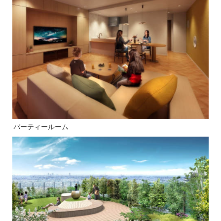
パーティールーム