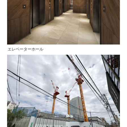
エレベーターホール