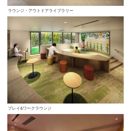
ラウンジ・アウトドアライブラリー
プレイ&ワークラウンジ