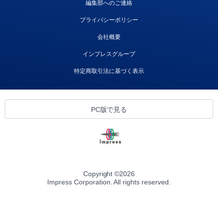
編集部へのご連絡
プライバシーポリシー
会社概要
インプレスグループ
特定商取引法に基づく表示
PC版で見る
Copyright ©
2026
Impress Corporation. All rights reserved.