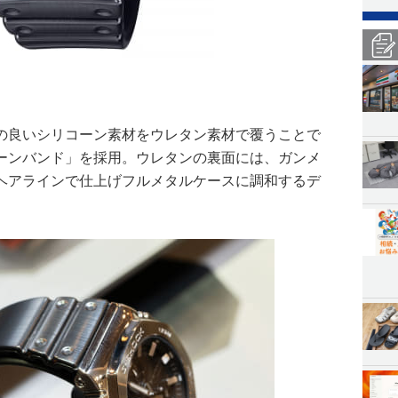
の良いシリコーン素材をウレタン素材で覆うことで
ーンバンド」を採用。ウレタンの裏面には、ガンメ
ヘアラインで仕上げフルメタルケースに調和するデ