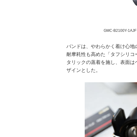
GMC-B2100Y-1AJF
バンドは、やわらかく着け心地
耐摩耗性も高めた「タフシリコ
タリックの蒸着を施し、表面は
ザインとした。