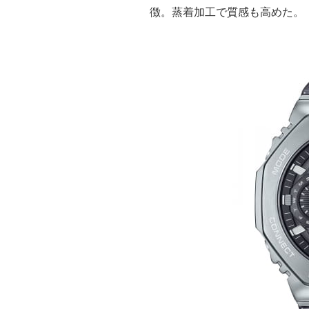
徴。蒸着加工で質感も高めた。