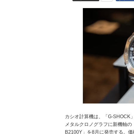
カシオ計算機は、「G-SHOCK
メタルクロノグラフに新機軸の
B2100Y」を8月に発売する。価格