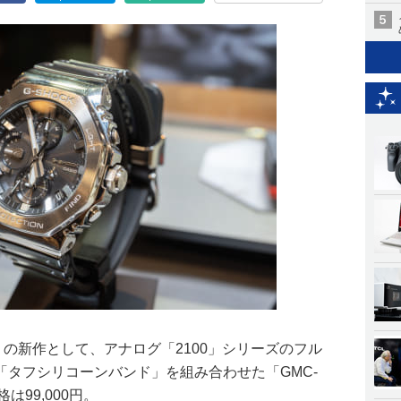
」の新作として、アナログ「2100」シリーズのフル
「タフシリコーンバンド」を組み合わせた「GMC-
は99,000円。