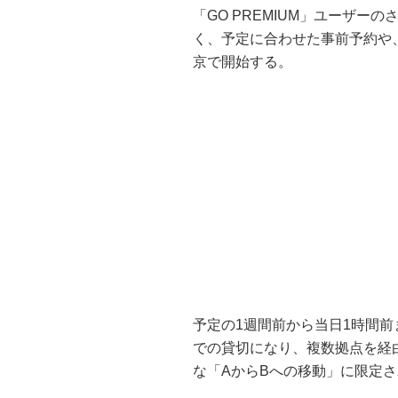
「GO PREMIUM」ユーザ
く、予定に合わせた事前予約や
京で開始する。
予定の1週間前から当日1時間
での貸切になり、複数拠点を経
な「AからBへの移動」に限定