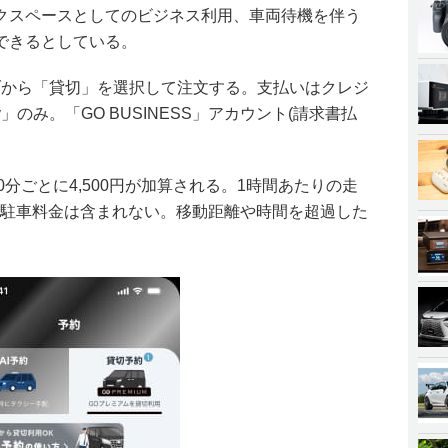
クスペースとしてのビジネス利用、車両待機を伴う
できるとしている。
ブから「貸切」を選択して注文する。支払いはクレジ
」のみ。「GO BUSINESS」アカウント(請求書払
30分ごとに4,500円が加算される。1時間あたりの走
や駐車料金は含まれない。移動距離や時間を超過した