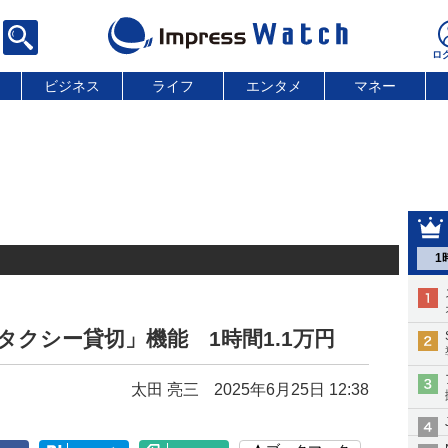
ビジネス
ライフ
エンタメ
マネー
1
タクシー貸切」機能 1時間1.1万円
太田 亮三
2025年6月25日 12:38