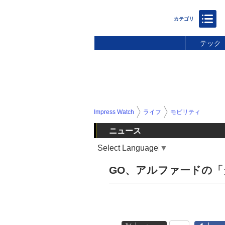
テック
Impress Watch
ライフ
モビリティ
ニュース
Select Language
▼
GO、アルファードの「