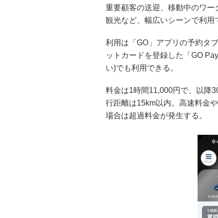
重要顧客の送迎、移動中のワー
観光など、幅広いシーンで利用
利用は「GO」アプリの予約タ
ットカードを登録した「GO Pay
い)でも利用できる。
料金は1時間11,000円で、以降
行距離は15km以内。高速料金
場合は超過料金が発生する。