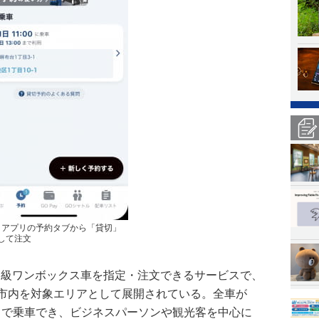
」アプリの予約タブから「貸切」
して注文
軽に高級ワンボックス車を指定・注文できるサービスで、
屋市内を対象エリアとして展開されている。全車が
まで乗車でき、ビジネスパーソンや観光客を中心に