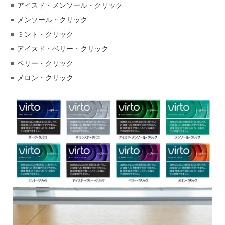
アイスド・メンソール・クリック
メンソール・クリック
ミント・クリック
アイスド・ベリー・クリック
ベリー・クリック
メロン・クリック