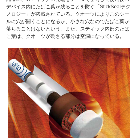
デバイス内にたばこ葉が残ることを防ぐ「StickSealテク
ノロジー」が搭載されている。クオーツによりこのシー
ルに穴が開くことになるが、小さな穴なのでたばこ葉が
落ちることはないという。また、スティック内部のたば
こ葉は、クオーツが刺さる部分は空洞になっている。