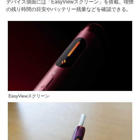
デバイス側面には「EasyViewスクリーン」を搭載。喫煙
の残り時間の目安やバッテリー残量などを確認できる。
EasyViewスクリーン