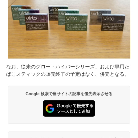
なお、従来のグロー・ハイパーシリーズ、および専用た
ばこスティックの販売終了の予定はなく、併売となる。
Google 検索で当サイトの記事を優先表示させる