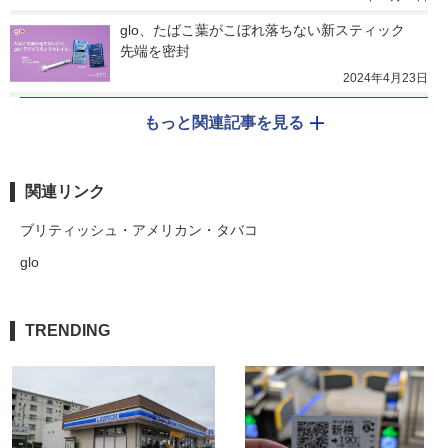
glo、たばこ葉がこぼれ落ちない新スティック　
先端を密封
2024年4月23日
もっと関連記事を見る
関連リンク
ブリティッシュ・アメリカン・タバコ
glo
TRENDING