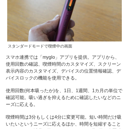
スタンダードモードで喫煙中の画面
スマホ連携では「myglo」アプリを提供。アプリから、
使用回数の確認、喫煙時間のカスタマイズ、スクリーン
表示内容のカスタマイズ、デバイスの位置情報確認、デ
バイスロックの機能を使用できる。
使用回数(何本吸ったか)を、1日、1週間、1カ月の単位で
確認可能。吸い過ぎを抑えるために確認したいなどのニ
ーズに応える。
喫煙時間は3分もしくは4分に変更可能。短い時間だけ吸
いたいというニーズに応えるほか、時間を短縮すること