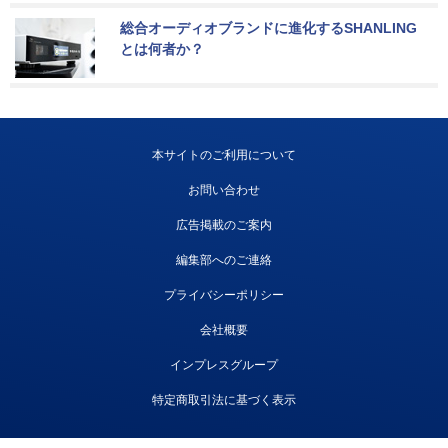
総合オーディオブランドに進化するSHANLING
とは何者か？
本サイトのご利用について
お問い合わせ
広告掲載のご案内
編集部へのご連絡
プライバシーポリシー
会社概要
インプレスグループ
特定商取引法に基づく表示