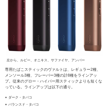
左から、ルビー、オニキス、サファイヤ、アンバー
専用たばこスティックのヴァルトは、レギュラー2種、
メンソール3種、フレーバー3種の計8種をラインアッ
プ。従来のグロー・ハイパー用スティックよりも短くな
っている。ラインアップは以下の通り。
ダーク・タバコ
バランスド・タバコ