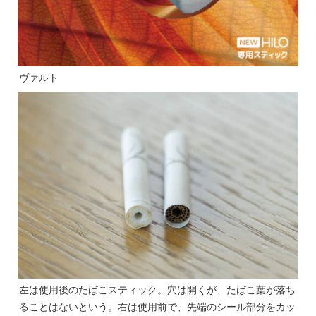
ヴァルト
左は使用後のたばこスティック。穴は開くが、たばこ葉が落ち
ることはないという。右は使用前で、先端のシール部分をカッ