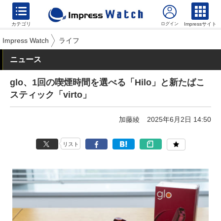
カテゴリ
Impressサイト
Impress Watch
ライフ
ニュース
glo、1回の喫煙時間を選べる「Hilo」と新たばこ
スティック「virto」
加藤綾
2025年6月2日 14:50
リスト