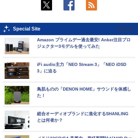
Special Site
Amazon プライムデー過去最安! Anker注目プロ
ジェクター3モデルを使ってみた
iFi audio主力「NEO Stream 3」「NEO iDSD 
3」に迫る
鳥肌ものの「DENON HOME」サウンドを体感し
た！
総合オーディオブランドに進化するSHANLING
とは何者か？