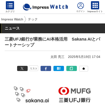
カテゴリ
Impressサイト
Impress Watch
テック
ニュース
三菱UFJ銀行が業務にAI本格活用 Sakana AIとパ
ートナーシップ
太田 亮三
2025年5月19日 17:04
リスト