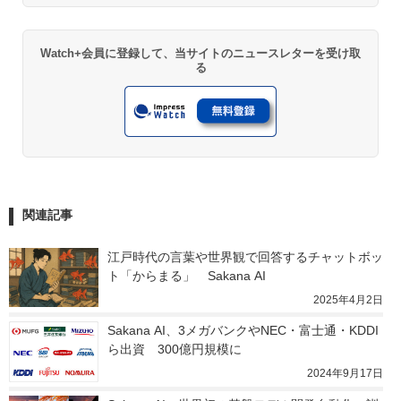
Watch+会員に登録して、当サイトのニュースレターを受け取
る
関連記事
江戸時代の言葉や世界観で回答するチャットボッ
ト「からまる」　Sakana AI
2025年4月2日
Sakana AI、3メガバンクやNEC・富士通・KDDI
ら出資　300億円規模に
2024年9月17日