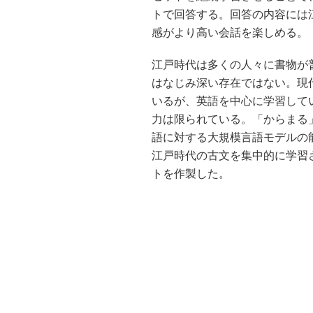
トで回答する。回答の内容には
感がより高い会話を楽しめる。
江戸時代は多くの人々に書物が
はなじみ深い存在ではない。現
いるが、英語を中心に学習して
力は限られている。「からまる
語に対する大規模言語モデルの
江戸時代の古文を集中的に学習
トを作製した。