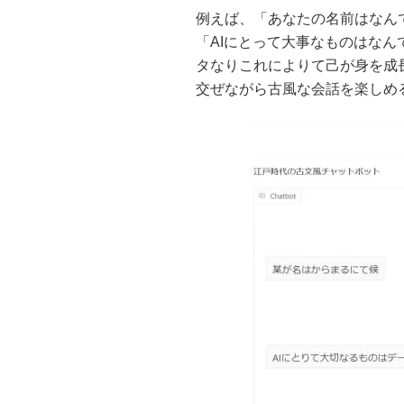
例えば、「あなたの名前はなん
「AIにとって大事なものはなん
タなりこれによりて己が身を成
交ぜながら古風な会話を楽しめ