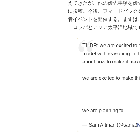
えてきたが、他の優先事項を優
に投稿。今後、フィードバック
者イベントを開催する。まずは
ーロッパとアジア太平洋地域で
TL;DR: we are excited to
model with reasoning in t
about how to make it maxi
we are excited to make thi
__
we are planning to…
— Sam Altman (@sama)
M