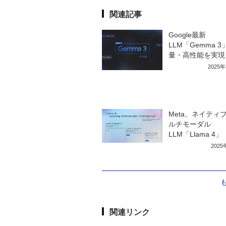
関連記事
Google最新
LLM「Gemma 3
量・高性能を実現
2025
Meta、ネイティ
ルチモーダル
LLM「Llama 4」
202
関連リンク