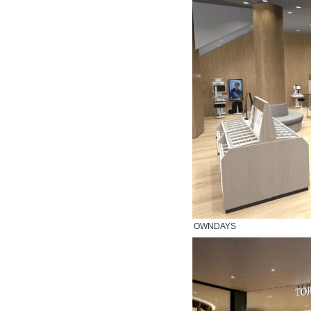
OWNDAYS