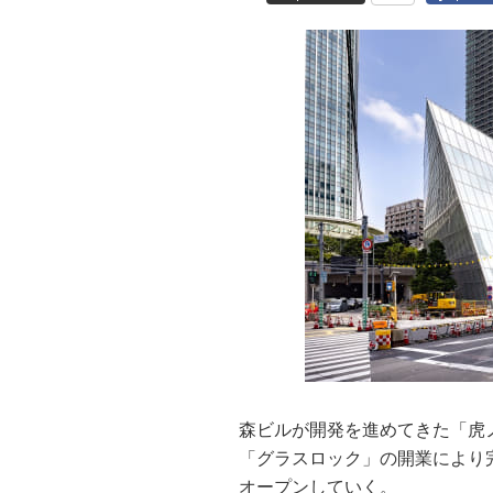
森ビルが開発を進めてきた「虎
「グラスロック」の開業により完
オープンしていく。