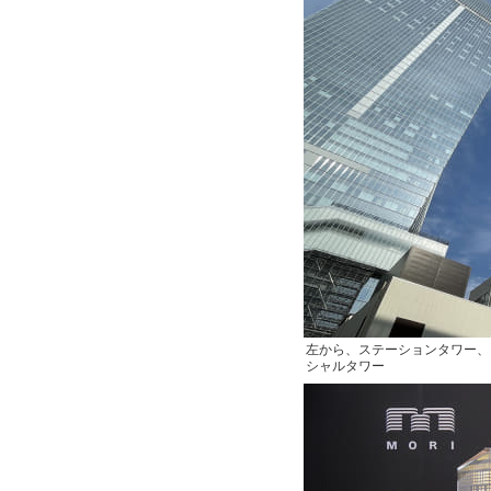
左から、ステーションタワー、
シャルタワー