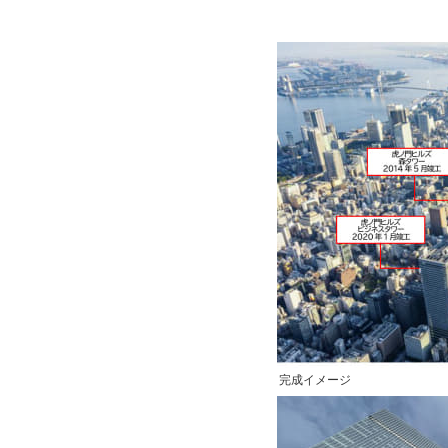
完成イメージ