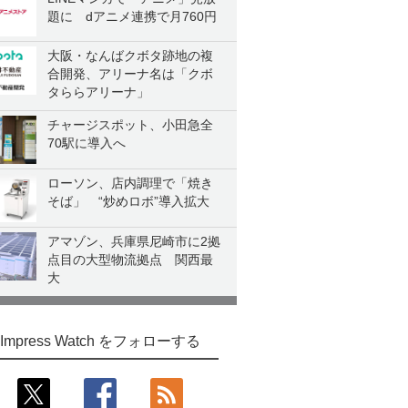
題に dアニメ連携で月760円
大阪・なんばクボタ跡地の複
合開発、アリーナ名は「クボ
タららアリーナ」
チャージスポット、小田急全
70駅に導入へ
ローソン、店内調理で「焼き
そば」 “炒めロボ”導入拡大
アマゾン、兵庫県尼崎市に2拠
点目の大型物流拠点 関西最
大
Impress Watch をフォローする