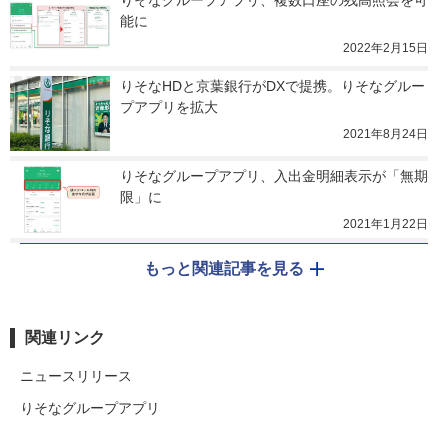
能に
2022年2月15日
りそなHDと京葉銀行がDXで提携。りそなグルー
プアプリを拡大
2021年8月24日
りそなグループアプリ、入出金明細表示が「無期
限」に
2021年1月22日
もっと関連記事を見る
関連リンク
ニュースリリース
りそなグループアプリ