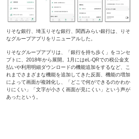
りそな銀行、埼玉りそな銀行、関西みらい銀行は、りそ
なグループアプリをリニューアルした。
りそなグループアプリは、「銀行を持ち歩く」をコンセ
プトに、2018年から展開。1月にはeL-QRでの税公金支
払いや利用明細ダウンロードの機能追加をするなど、こ
れまでさまざまな機能を追加してきた反面、機能の増加
によって画面が複雑化し、「どこで何ができるのかわか
りにくい」「文字が小さく画面が見にくい」という声が
あったという。