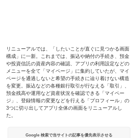
リニューアルでは、「したいことが直ぐに見つかる画面
構成」に一新。これまでは、振込や納付の手続き、預金
や投資信託の資産内容の確認、アプリの利用設定などの
メニューを全て「マイページ」に集約していたが、マイ
ページを通過しないと希望の手続きに辿り着けない構造
を変更。振込などの各種銀行取引が行なえる「取引」、
預金残高や運用など資産状況を確認できる「マイペー
ジ」、登録情報の変更などを行える「プロフィール」の
3つに切り出してアプリ全体の画面をリニューアルし
た。
Google 検索で当サイトの記事を優先表示させる