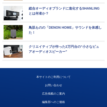
総合オーディオブランドに進化するSHANLING
とは何者か？
鳥肌ものの「DENON HOME」サウンドを体感し
た！
クリエイティブが作った2万円台の“小さなピュ
アオーディオスピーカー”
本サイトのご利用について
お問い合わせ
広告掲載のご案内
編集部へのご連絡