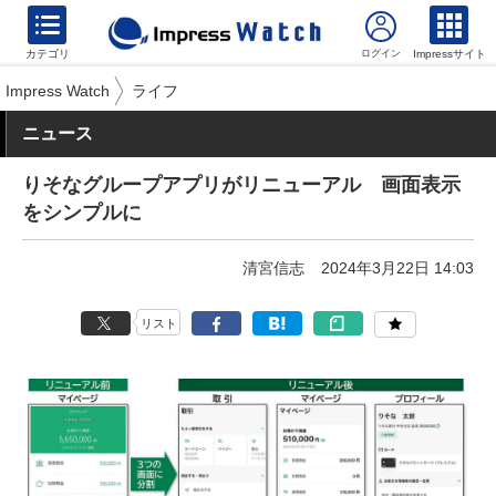
カテゴリ
Impressサイト
Impress Watch
ライフ
ニュース
りそなグループアプリがリニューアル 画面表示
をシンプルに
清宮信志
2024年3月22日 14:03
リスト