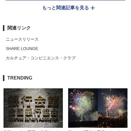
もっと関連記事を見る
関連リンク
ニュースリリース
SHARE LOUNGE
カルチュア・コンビニエンス・クラブ
TRENDING