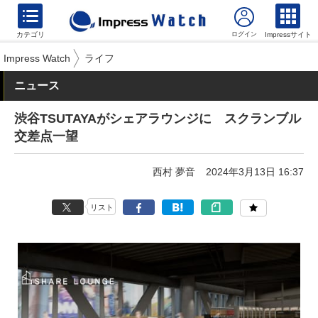
カテゴリ
Impressサイト
Impress Watch
ライフ
ニュース
渋谷TSUTAYAがシェアラウンジに スクランブル
交差点一望
西村 夢音
2024年3月13日 16:37
リスト