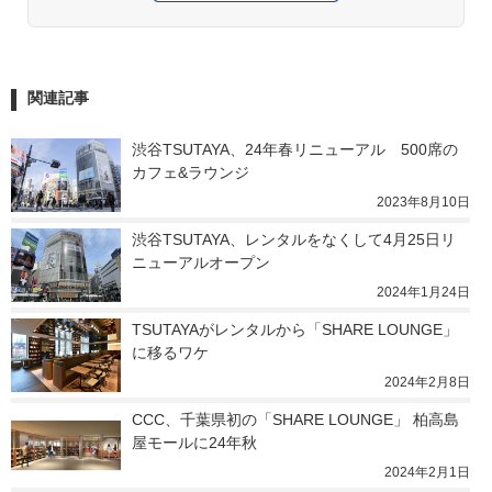
関連記事
渋谷TSUTAYA、24年春リニューアル　500席の
カフェ&ラウンジ
2023年8月10日
渋谷TSUTAYA、レンタルをなくして4月25日リ
ニューアルオープン
2024年1月24日
TSUTAYAがレンタルから「SHARE LOUNGE」
に移るワケ
2024年2月8日
CCC、千葉県初の「SHARE LOUNGE」 柏高島
屋モールに24年秋
2024年2月1日