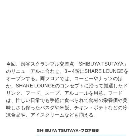
今回、渋谷スクランブル交差点「SHIBUYA TSUTAYA」
のリニューアルに合わせ、3～4階にSHARE LOUNGEを
オープンする。両フロアでは、コーヒーやナッツのほ
か、SHARE LOUNGEのコンセプトに沿って厳選したド
リンク、フード、スープ、アルコールを用意。フード
は、忙しい日常でも手軽に食べられて食材の栄養価や美
味しさも保ったパスタや米飯、チキン・ポテトなどの冷
凍食品や、アイスクリームなども揃える。