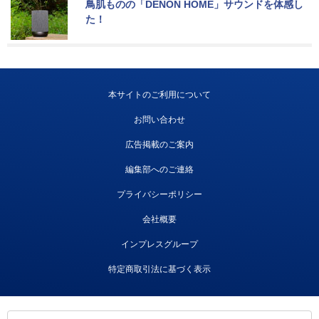
鳥肌ものの「DENON HOME」サウンドを体感し
た！
本サイトのご利用について
お問い合わせ
広告掲載のご案内
編集部へのご連絡
プライバシーポリシー
会社概要
インプレスグループ
特定商取引法に基づく表示