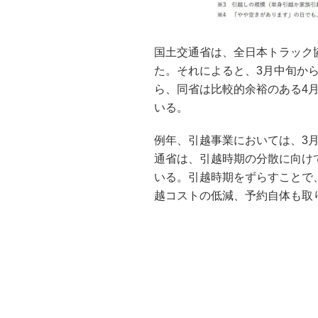
国土交通省は、全日本トラック
た。それによると、3月中旬か
ら、同省は比較的余裕のある4
いる。
例年、引越事業においては、3
通省は、引越時期の分散に向け
いる。引越時期をずらすことで
越コストの低減、予約自体も取