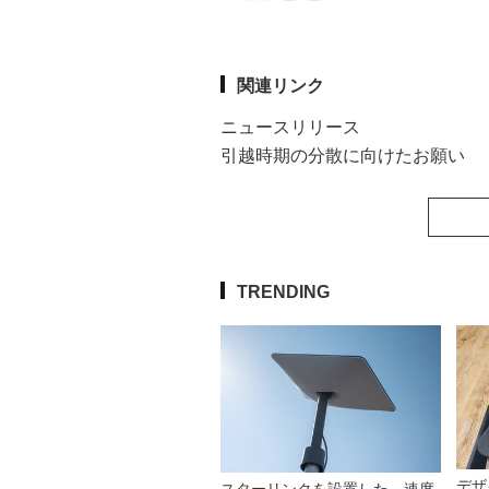
関連リンク
ニュースリリース
引越時期の分散に向けたお願い
TRENDING
デザ
スターリンクを設置した。速度