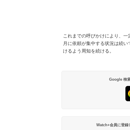
これまでの呼びかけにより、一
月に依頼が集中する状況は続い
けるよう周知を続ける。
Google
Watch+会員に