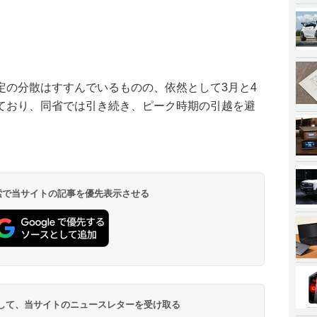
定の分散はすすんでいるものの、依然として3月と4
ており、同省では引き続き、ピーク時期の引越を避
 検索で当サイトの記事を優先表示させる
登録して、当サイトのニュースレターを受け取る