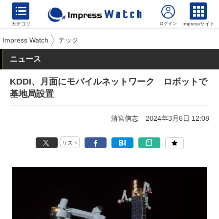
カテゴリ
Impressサイト
Impress Watch
テック
ニュース
KDDI、月面にモバイルネットワーク ロボットで
基地局設置
清宮信志
2024年3月6日 12:08
リスト