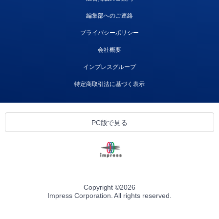
編集部へのご連絡
プライバシーポリシー
会社概要
インプレスグループ
特定商取引法に基づく表示
PC版で見る
Copyright ©
2026
Impress Corporation. All rights reserved.