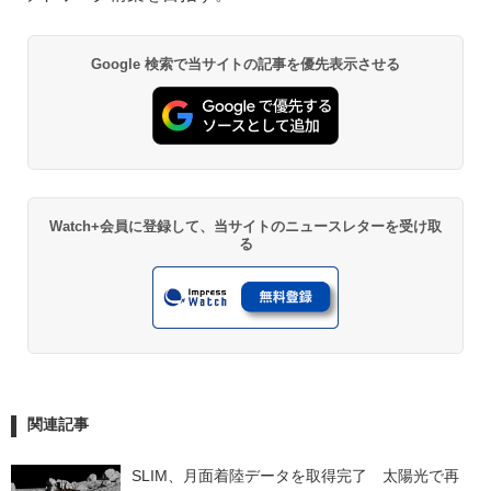
Google 検索で当サイトの記事を優先表示させる
Watch+会員に登録して、当サイトのニュースレターを受け取
る
関連記事
SLIM、月面着陸データを取得完了　太陽光で再