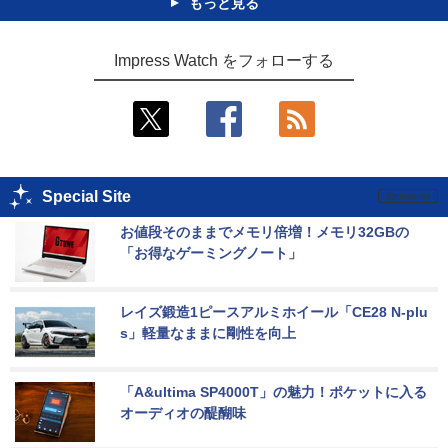
もっと見る
Impress Watch をフォローする
Special Site
お値段そのままでメモリ倍増！メモリ32GBの
「お得なゲーミングノート」
レイズ鍛造1ピースアルミホイール「CE28 N-plu
s」軽量なままに剛性を向上
「A&ultima SP4000T」の魅力！ポケットに入る
オーディオの醍醐味