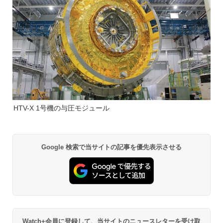
HTV-X 1号機の与圧モジュール
Google 検索で当サイトの記事を優先表示させる
Watch+会員に登録して、当サイトのニュースレターを受け取