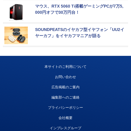
マウス、RTX 5060 Ti搭載ゲーミングPCが7万5,
000円オフで30万円台！
SOUNDPEATSのイヤカフ型イヤフォン「UU2イ
ヤーカフ」をイヤカフマニアが語る
本サイトのご利用について
お問い合わせ
広告掲載のご案内
編集部へのご連絡
プライバシーポリシー
会社概要
インプレスグループ