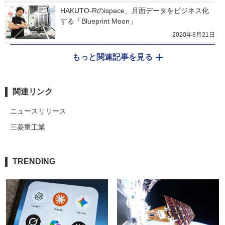
HAKUTO-Rのispace、月面データをビジネス化
する「Blueprint Moon」
2020年8月21日
もっと関連記事を見る
関連リンク
ニュースリリース
三菱重工業
TRENDING