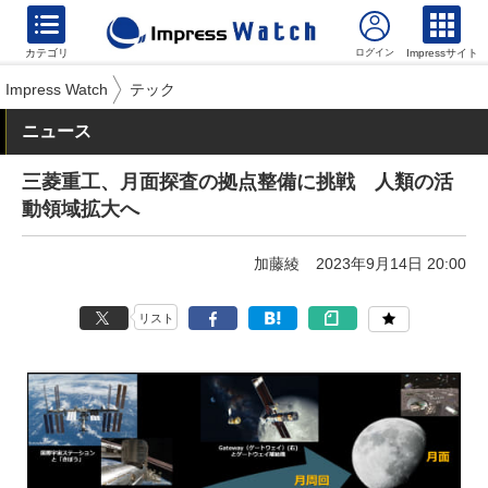
カテゴリ
Impressサイト
Impress Watch
テック
ニュース
三菱重工、月面探査の拠点整備に挑戦 人類の活
動領域拡大へ
加藤綾
2023年9月14日 20:00
リスト