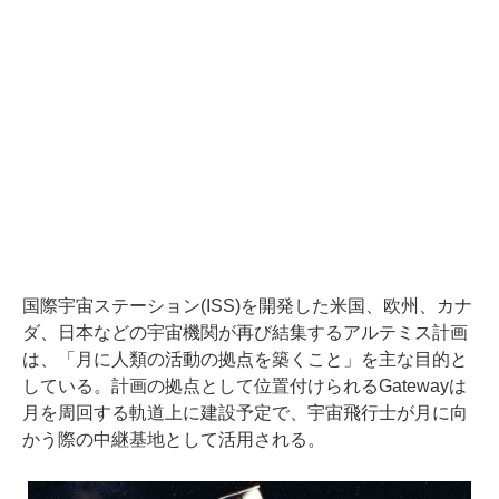
国際宇宙ステーション(ISS)を開発した米国、欧州、カナ
ダ、日本などの宇宙機関が再び結集するアルテミス計画
は、「月に人類の活動の拠点を築くこと」を主な目的と
している。計画の拠点として位置付けられるGatewayは
月を周回する軌道上に建設予定で、宇宙飛行士が月に向
かう際の中継基地として活用される。