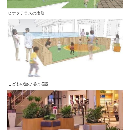
ヒナタテラスの改修
こどもの遊び場の増設