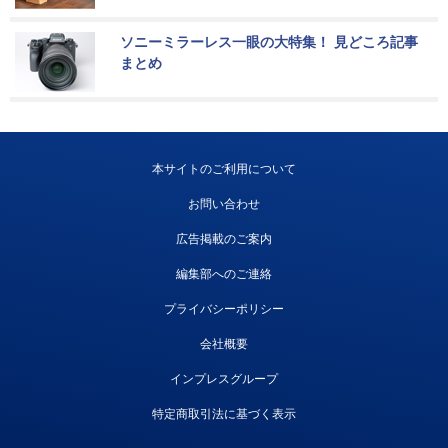
ソニーミラーレス一眼の大特集！ 見どころ記事
まとめ
本サイトのご利用について
お問い合わせ
広告掲載のご案内
編集部へのご連絡
プライバシーポリシー
会社概要
インプレスグループ
特定商取引法に基づく表示