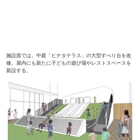
施設面では、中庭「ヒナタテラス」の大型すべり台を改
修。屋内にも新たに子どもの遊び場やレストスペースを
新設する。