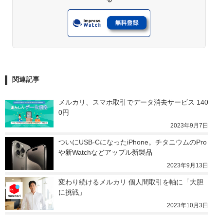
関連記事
メルカリ、スマホ取引でデータ消去サービス 140
0円
2023年9月7日
ついにUSB-CになったiPhone。チタニウムのPro
や新Watchなどアップル新製品
2023年9月13日
変わり続けるメルカリ 個人間取引を軸に「大胆
に挑戦」
2023年10月3日