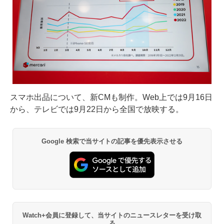
スマホ出品について、新CMも制作。Web上では9月16日
から、テレビでは9月22日から全国で放映する。
Google 検索で当サイトの記事を優先表示させる
Watch+会員に登録して、当サイトのニュースレターを受け取
る