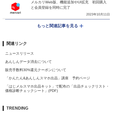
メルカリWeb版、機能追加やUI拡充　初回購入
と会員登録を同時に完了
2023年10月11日
もっと関連記事を見る
関連リンク
ニュースリリース
あんしんデータ消去について
販売手数料30%還元クーポンについて
「かんたん&あんしんスマホ出品」講座 予約ページ
「はじメルスマホ出品キット」で配布の「出品チェックリスト・
価格診断チェックシート」(PDF)
TRENDING