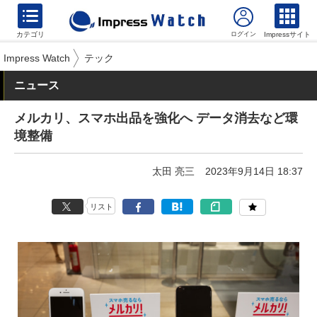
カテゴリ
Impressサイト
Impress Watch
テック
ニュース
メルカリ、スマホ出品を強化へ データ消去など環
境整備
太田 亮三
2023年9月14日 18:37
リスト