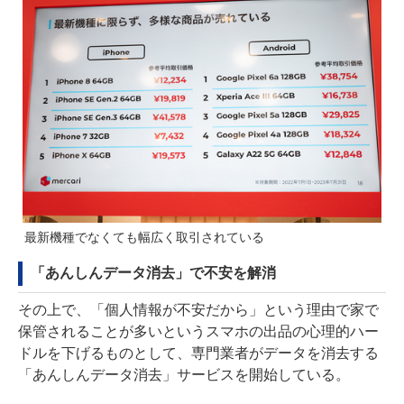
最新機種でなくても幅広く取引されている
「あんしんデータ消去」で不安を解消
その上で、「個人情報が不安だから」という理由で家で
保管されることが多いというスマホの出品の心理的ハー
ドルを下げるものとして、専門業者がデータを消去する
「あんしんデータ消去」サービスを開始している。