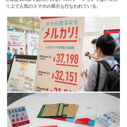
リ上で人気のスマホの展示も行なわれている。