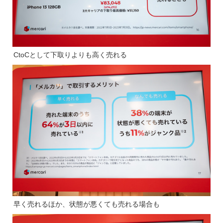
CtoCとして下取りよりも高く売れる
早く売れるほか、状態が悪くても売れる場合も