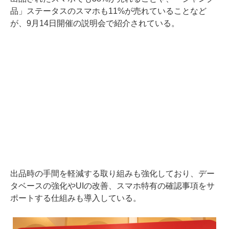
品」ステータスのスマホも11%が売れていることなど
が、9月14日開催の説明会で紹介されている。
出品時の手間を軽減する取り組みも強化しており、デー
タベースの強化やUIの改善、スマホ特有の確認事項をサ
ポートする仕組みも導入している。