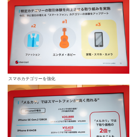
スマホカテゴリーを強化