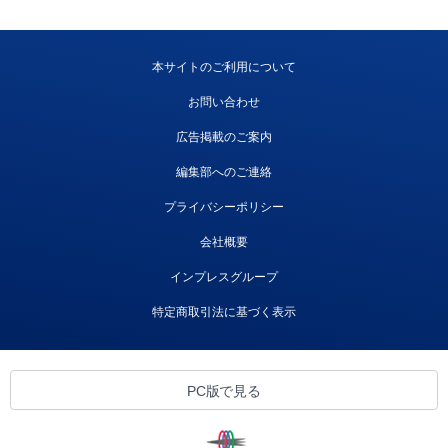
本サイトのご利用について
お問い合わせ
広告掲載のご案内
編集部へのご連絡
プライバシーポリシー
会社概要
インプレスグループ
特定商取引法に基づく表示
PC版で見る