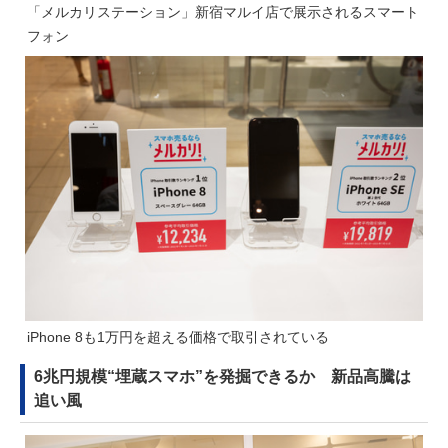
「メルカリステーション」新宿マルイ店で展示されるスマート
フォン
iPhone 8も1万円を超える価格で取引されている
6兆円規模“埋蔵スマホ”を発掘できるか 新品高騰は
追い風