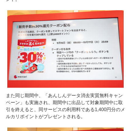
また同じ期間中、「あんしんデータ消去実質無料キャン
ペーン」も実施され、期間中に出品して対象期間中に取
引を終えると、同サービスの利用料である1,400円分のメ
ルカリポイントがプレゼントされる。