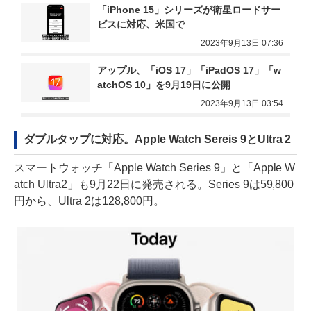
「iPhone 15」シリーズが衛星ロードサー
ビスに対応、米国で
2023年9月13日 07:36
アップル、「iOS 17」「iPadOS 17」「w
atchOS 10」を9月19日に公開
2023年9月13日 03:54
ダブルタップに対応。Apple Watch Sereis 9とUltra 2
スマートウォッチ「Apple Watch Series 9」と「Apple W
atch Ultra2」も9月22日に発売される。Series 9は59,800
円から、Ultra 2は128,800円。