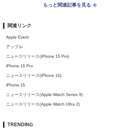
もっと関連記事を見る
関連リンク
Apple Event
アップル
ニュースリリース(iPhone 15 Pro)
iPhone 15 Pro
ニュースリリース(iPhone 15)
iPhone 15
ニュースリリース(Apple Watch Series 9)
ニュースリリース(Apple Watch Ultra 2)
TRENDING