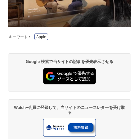
キーワード：
Apple
Google 検索で当サイトの記事を優先表示させる
Watch+会員に登録して、当サイトのニュースレターを受け取
る