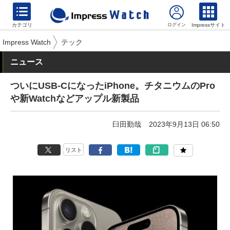
カテゴリ
Impressサイト
Impress Watch
テック
ニュース
ついにUSB-CになったiPhone。チタニウムのPro
や新Watchなどアップル新製品
臼田勤哉
2023年9月13日 06:50
リスト