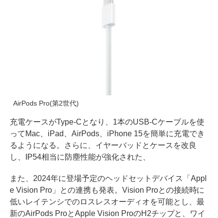
AirPods Pro(第2世代)
充電ケースがType-Cとなり、1本のUSB-Cケーブルを使
ってMac、iPad、AirPods、iPhone 15を簡単に充電でき
るようになる。さらに、イヤーバッドとケースを改良
し、IP54相当に防塵性能が強化された、
また、2024年に登場予定のヘッドセットデバイス「Appl
e Vision Pro」との連携も発表。Vision Proとの接続時に
低いレイテンシでのロスレスオーディオを可能とし、最
新のAirPods ProとApple Vision ProのH2チップと、ワイ