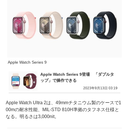
Apple Watch Series 9
Apple Watch Series 9登場　「ダブルタ
ップ」で操作できる
2023年9月13日 03:19
Apple Watch Ultra 2は、49mmチタニウム製のケースで1
00mの耐水性能、MIL-STD 810H準拠のタフネス仕様と
なる。明るさは3,000nit。