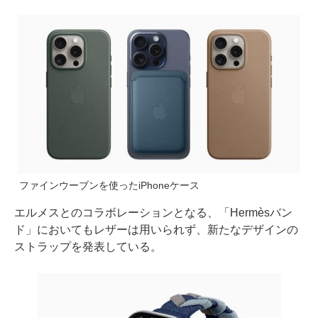
ファインウーブンを使ったiPhoneケース
エルメスとのコラボレーションとなる、「Hermèsバン
ド」においてもレザーは用いられず、新たなデザインの
ストラップを発表している。