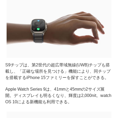
S9チップは、第2世代の超広帯域無線(UWB)チップも搭
載し、「正確な場所を見つける」機能により、同チップ
を搭載するiPhone 15ファミリーを探すことができる。
Apple Watch Series 9は、41mmと45mmの2サイズ展
開。ディスプレイも明るくなり、輝度は2,000nit。watch
OS 10による新機能も利用できる。