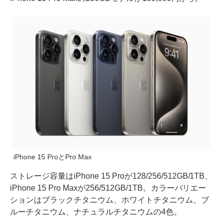
iPhone 15 ProとPro Max
ストレージ容量はiPhone 15 Proが128/256/512GB/1TB、
iPhone 15 Pro Maxが256/512GB/1TB。カラーバリエー
ションはブラックチタニウム、ホワイトチタニウム、ブ
ルーチタニウム、ナチュラルチタニウムの4色。