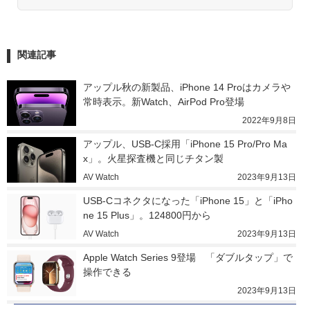
関連記事
アップル秋の新製品、iPhone 14 Proはカメラや
常時表示。新Watch、AirPod Pro登場
2022年9月8日
アップル、USB-C採用「iPhone 15 Pro/Pro Ma
x」。火星探査機と同じチタン製
AV Watch
2023年9月13日
USB-Cコネクタになった「iPhone 15」と「iPho
ne 15 Plus」。124800円から
AV Watch
2023年9月13日
Apple Watch Series 9登場　「ダブルタップ」で
操作できる
2023年9月13日