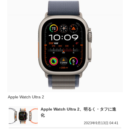
Apple Watch Ultra 2
Apple Watch Ultra 2、明るく・タフに進
化
2023年9月13日 04:41