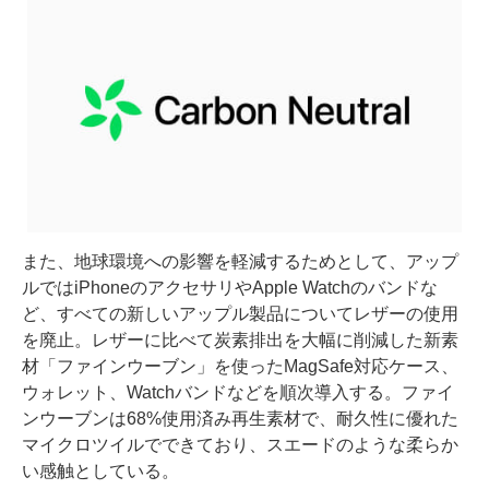
また、地球環境への影響を軽減するためとして、アップ
ルではiPhoneのアクセサリやApple Watchのバンドな
ど、すべての新しいアップル製品についてレザーの使用
を廃止。レザーに比べて炭素排出を大幅に削減した新素
材「ファインウーブン」を使ったMagSafe対応ケース、
ウォレット、Watchバンドなどを順次導入する。ファイ
ンウーブンは68%使用済み再生素材で、耐久性に優れた
マイクロツイルでできており、スエードのような柔らか
い感触としている。