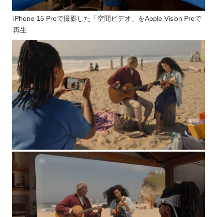
iPhone 15 Proで撮影した「空間ビデオ」をApple Vision Proで
再生