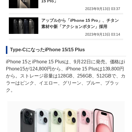
15 Pro」
2023年9月13日 03:37
アップルから「iPhone 15 Pro」、チタン
素材や新「アクションボタン」採用
2023年9月13日 03:14
Type-CになったiPhone 15/15 Plus
iPhone 15とiPhone 15 Plusは、9月22日に発売。価格はi
Phone15が124,800円から、iPhone 15 Plusは139,800円
から。ストレージ容量は128GB、256GB、512GBで、カ
ラーはピンク、イエロー、グリーン、ブルー、ブラッ
ク。