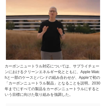
カーボンニュートラル対応については、サプライチェー
ンにおけるクリーンエネルギー化とともに、Apple Watc
hと一部のケースとバンドの組み合わせが、Appleで初の
「カーボンニュートラル製品」となることを説明。2030
年までにすべての製品をカーボンニュートラルにすると
いう目標に向けた取り組みを強調した。