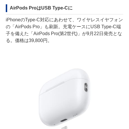
AirPods ProはUSB Type-Cに
iPhoneのType-C対応にあわせて、ワイヤレスイヤフォン
の「AirPods Pro」も刷新。充電ケースにUSB Type-C端
子を備えた「AirPods Pro(第2世代)」が9月22日発売とな
る。価格は39,800円。