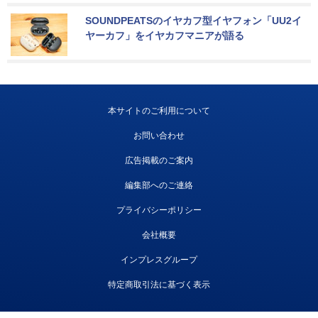
SOUNDPEATSのイヤカフ型イヤフォン「UU2イ
ヤーカフ」をイヤカフマニアが語る
本サイトのご利用について
お問い合わせ
広告掲載のご案内
編集部へのご連絡
プライバシーポリシー
会社概要
インプレスグループ
特定商取引法に基づく表示