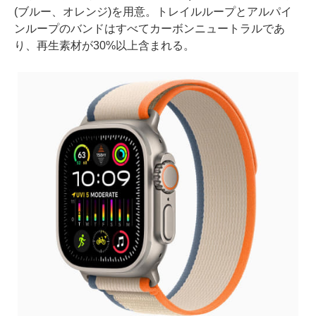
(ブルー、オレンジ)を用意。トレイルループとアルパイ
ンループのバンドはすべてカーボンニュートラルであ
り、再生素材が30%以上含まれる。