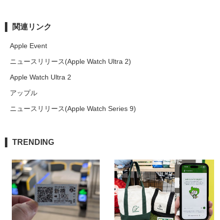
関連リンク
Apple Event
ニュースリリース(Apple Watch Ultra 2)
Apple Watch Ultra 2
アップル
ニュースリリース(Apple Watch Series 9)
TRENDING