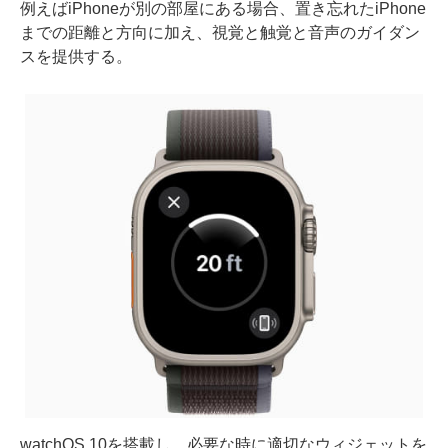
例えばiPhoneが別の部屋にある場合、置き忘れたiPhone
までの距離と方向に加え、視覚と触覚と音声のガイダン
スを提供する。
watchOS 10を搭載し、必要な時に適切なウィジェットを