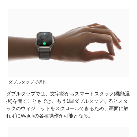
ダブルタップで操作
ダブルタップでは、文字盤からスマートスタック(機能選
択)を開くこともでき、もう1回ダブルタップするとスタ
ックのウィジェットをスクロールできるため、画面に触
れずにWatchの各種操作が可能となる。