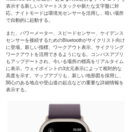
表示する新しいスマートスタックや新たな文字盤に対
応。ナイトモードは環境光センサーを活用し、暗い場所
で自動的に起動する。
また、パワーメーター、スピードセンサー、ケイデンス
センサーを接続するためのBluetoothがサイクリスト向け
に登場。新しい指標、ワークアウト表示、サイクリング
ワークアウトを活用できるようになる。コンパスアプリ
もアップデートされ、今いる場所の標高をリアルタイム
に表示。ウェイポイントの3次元表示によって相対的な
高度を示す。マップアプリも、新しい地形図を採用し、
関心のある地点や登山道の起点などの重要な詳細情報を
表示する。