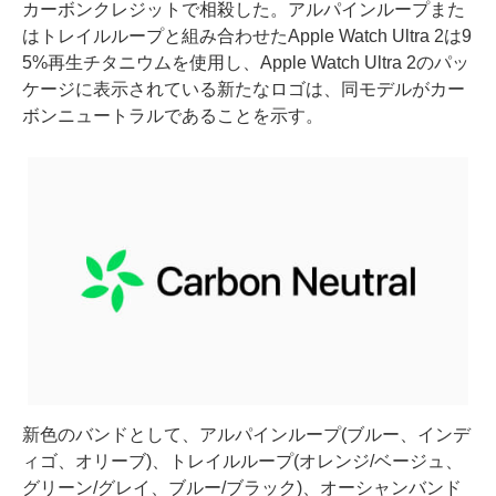
カーボンクレジットで相殺した。アルパインループまた
はトレイルループと組み合わせたApple Watch Ultra 2は9
5%再生チタニウムを使用し、Apple Watch Ultra 2のパッ
ケージに表示されている新たなロゴは、同モデルがカー
ボンニュートラルであることを示す。
新色のバンドとして、アルパインループ(ブルー、インデ
ィゴ、オリーブ)、トレイルループ(オレンジ/ベージュ、
グリーン/グレイ、ブルー/ブラック)、オーシャンバンド