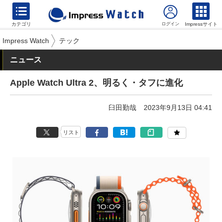
カテゴリ
Impressサイト
Impress Watch
テック
ニュース
Apple Watch Ultra 2、明るく・タフに進化
臼田勤哉
2023年9月13日 04:41
リスト