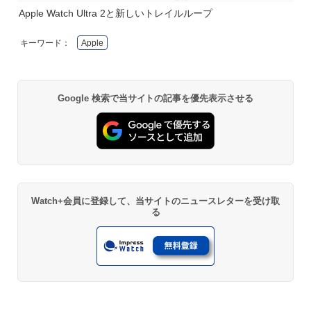
Apple Watch Ultra 2と新しいトレイルループ
キーワード：
Apple
Google 検索で当サイトの記事を優先表示させる
Watch+会員に登録して、当サイトのニュースレターを受け取
る