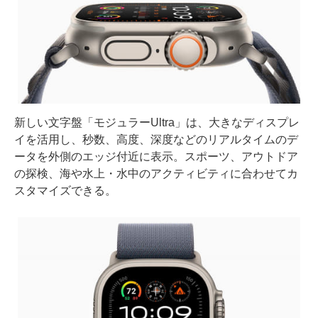
新しい文字盤「モジュラーUltra」は、大きなディスプレ
イを活用し、秒数、高度、深度などのリアルタイムのデ
ータを外側のエッジ付近に表示。スポーツ、アウトドア
の探検、海や水上・水中のアクティビティに合わせてカ
スタマイズできる。