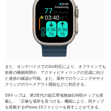
また、オンデバイスでのSiri対応により、オフラインでも
前夜の睡眠時間や、アクティビティリングの完成に向け
た進捗の確認が可能。また、屋外でのランニングやサイ
クリングのワークアウト開始などに対応する。
S9チップは、第2世代の超広帯域無線(UWB)チップも搭
載し、「正確な場所を見つける」機能により、同チップ
を搭載するiPhone 15ファミリーを探すことができる。