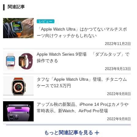
関連記事
レビュー
「Apple Watch Ultra」はかつてないマルチスポ
ーツ向けウォッチかもしれない
2022年11月2日
Apple Watch Series 9登場　「ダブルタップ」で
操作できる
2023年9月13日
タフな「Apple Watch Ultra」登場。チタニウム
ケースで12.5万円
2022年9月8日
アップル秋の新製品、iPhone 14 Proはカメラや
常時表示。新Watch、AirPod Pro登場
2022年9月8日
もっと関連記事を見る