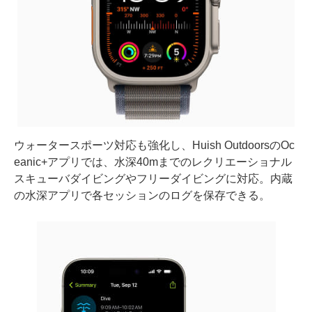
ウォータースポーツ対応も強化し、Huish OutdoorsのOc
eanic+アプリでは、水深40mまでのレクリエーショナル
スキューバダイビングやフリーダイビングに対応。内蔵
の水深アプリで各セッションのログを保存できる。