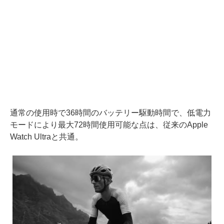
通常の使用時で36時間のバッテリー駆動時間で、低電力
モードにより最大72時間使用可能な点は、従来のApple
Watch Ultraと共通。