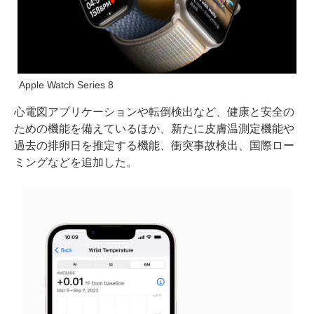
Apple Watch Series 8
心電図アプリケーションや転倒検出など、健康と安全の
ための機能を備えているほか、新たに皮膚温測定機能や
過去の排卵日を推定する機能、衝突事故検出、国際ロー
ミングなどを追加した。