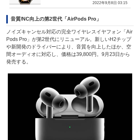
2022年9月8日 03:15
音質/NC向上の第2世代「AirPods Pro」
ノイズキャンセル対応の完全ワイヤレスイヤフォン「Air
Pods Pro」が第2世代にリニューアル。新しいH2チップ
や新開発のドライバーにより、音質を向上したほか、空
間オーディオに対応し、価格は39,800円。9月23日から
発売する。