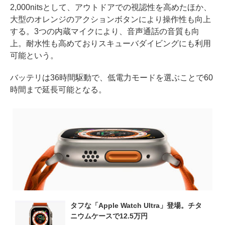
2,000nitsとして、アウトドアでの視認性を高めたほか、
大型のオレンジのアクションボタンにより操作性も向上
する。3つの内蔵マイクにより、音声通話の音質も向
上。耐水性も高めておりスキューバダイビングにも利用
可能という。
バッテリは36時間駆動で、低電力モードを選ぶことで60
時間まで延長可能となる。
タフな「Apple Watch Ultra」登場。チタ
ニウムケースで12.5万円