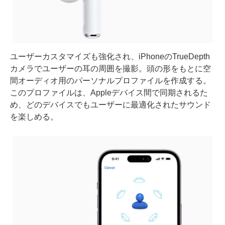
ユーザーカスタマイズも強化され、iPhoneのTrueDepth
カメラでユーザーの耳の周囲を撮影。頭の形をもとに空
間オーディオ用のパーソナルプロファイルを作成する。
このプロファイルは、Appleデバイス間で同期されるた
め、どのデバイスでもユーザーに最適化されたサウンド
を楽しめる。