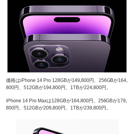
価格はiPhone 14 Pro 128GBが149,800円、256GBが164,
800円、512GBが194,800円、1TBが224,800円。
iPhone 14 Pro Maxは128GBが164,800円、256GBが179,
800円、512GBが209,800円、1TBが239,800円。