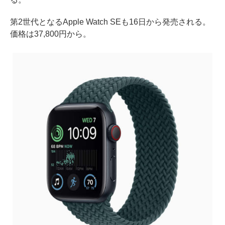
第2世代となるApple Watch SEも16日から発売される。
価格は37,800円から。