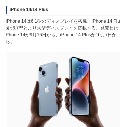
iPhone 14/14 Plus
iPhone 14は6.1型のディスプレイを搭載、iPhone 14 Plu
sは6.7型とより大型ディスプレイを搭載する。発売日はi
Phone 14が9月16日から、iPhone 14 Plusが10月7日か
ら。