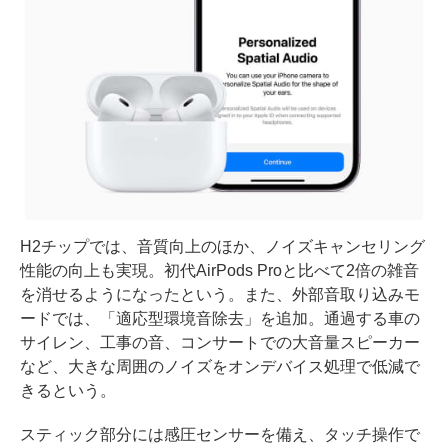
H2チップでは、音質向上のほか、ノイズキャンセリング
性能の向上も実現。初代AirPods Proと比べて2倍の雑音
を消せるようになったという。また、外部音取り込みモ
ードでは、「適応型環境音除去」を追加。通過する車の
サイレン、工事の音、コンサートでの大音量スピーカー
など、大きな周囲のノイズをオンデバイス処理で低減で
きるという。
スティック部分には感圧センサーを備え、タッチ操作で