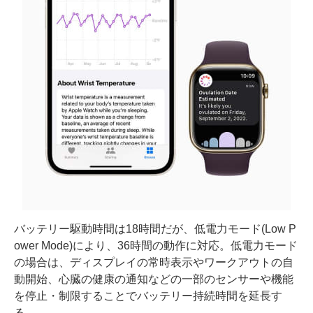
バッテリー駆動時間は18時間だが、低電力モード(Low P
ower Mode)により、36時間の動作に対応。低電力モード
の場合は、ディスプレイの常時表示やワークアウトの自
動開始、心臓の健康の通知などの一部のセンサーや機能
を停止・制限することでバッテリー持続時間を延長す
る。