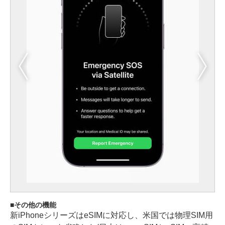
その他の機能
新iPhoneシリーズはeSIMに対応し、米国では物理SIM用