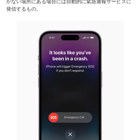
かない場所にある場合には自動的に緊急通報サービスに
発信するもの。