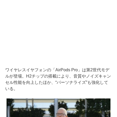
ワイヤレスイヤフォンの「AirPods Pro」は第2世代モデ
ルが登場。H2チップの搭載により、音質やノイズキャン
セル性能を向上したほか、“パーソナライズ”も強化して
いる。