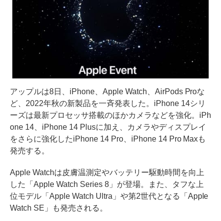
アップルは8日、iPhone、Apple Watch、AirPods Proな
ど、2022年秋の新製品を一斉発表した。iPhone 14シリ
ーズは最新プロセッサ搭載のほかカメラなどを強化。iPh
one 14、iPhone 14 Plusに加え、カメラやディスプレイ
をさらに強化したiPhone 14 Pro、iPhone 14 Pro Maxも
発売する。
Apple Watchは皮膚温測定やバッテリー駆動時間を向上
した「Apple Watch Series 8」が登場。また、タフな上
位モデル「Apple Watch Ultra」や第2世代となる「Apple
Watch SE」も発売される。