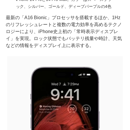
ック、シルバー、ゴールド、ディープパープルの4色
最新の「A16 Bionic」プロセッサを搭載するほか、1Hz
のリフレッシュレートと複数の電力効率を高めるテクノ
ロジーにより、iPhone史上初の「常時表示ディスプレ
イ」を実現。ロック状態でもバッテリ残量や時計、天気
などの情報をディスプレイ上に表示する。