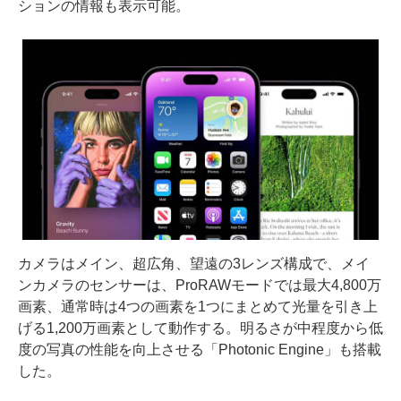
ションの情報も表示可能。
カメラはメイン、超広角、望遠の3レンズ構成で、メイ
ンカメラのセンサーは、ProRAWモードでは最大4,800万
画素、通常時は4つの画素を1つにまとめて光量を引き上
げる1,200万画素として動作する。明るさが中程度から低
度の写真の性能を向上させる「Photonic Engine」も搭載
した。