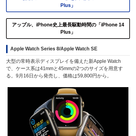
Plus」
アップル、iPhone史上最長駆動時間の「iPhone 14
Plus」
Apple Watch Series 8/Apple Watch SE
大型の常時表示ディスプレイを備えた新Apple Watch
で、ケース系は41mmと45mmの2つのサイズを用意す
る。9月16日から発売し、価格は59,800円から。