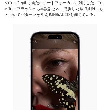
のTrueDepthは新たにオートフォーカスに対応した。Tru
e Toneフラッシュも再設計され、選択した焦点距離にも
とづいてパターンを変える9個のLEDを備えている。