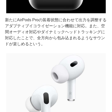
新たにAirPods Proの装着状態に合わせて出力を調整する
アダプティブイコライゼーション機能に対応。また、空
間オーディオ対応やダイナミックヘッドトラッキングに
対応したことで、全方向から包み込まれるようなサウン
ドが楽しめるという。