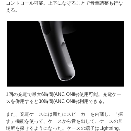
コントロール可能。上下になぞることで音量調整も行な
える。
1回の充電で最大6時間(ANC ON時)使用可能。充電ケー
スを併用すると30時間(ANC ON時)利用できる。
また、充電ケースには新たにスピーカーを内蔵し、「探
す」機能を使って、ケースから音を出して、ケースの居
場所を探せるようになった。ケースの端子はLightning。