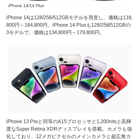
iPhone 14/14 Plus
iPhone 14は128/256/512GBモデルを用意し、価格は119,
800円～164,800円。iPhone 14 Plusも128/256/512GBの
3モデルで、価格は134,800円～179,800円。
iPhone 13 Proと同等のA15プロセッサと1,200nitsと高輝
度なSuper Retina XDRディスプレイを搭載。カメラも強
化しており、12メガピクセルのメインカメラと超広角カ