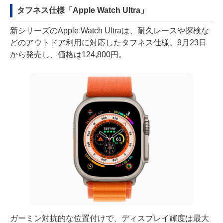
タフネス仕様「Apple Watch Ultra」
新シリーズのApple Watch Ultraは、耐久レースや探検な
どのアウトドア利用に対応したタフネス仕様。9月23日
から発売し、価格は124,800円。
ガーミン対抗的な位置付けで、ディスプレイ輝度は最大