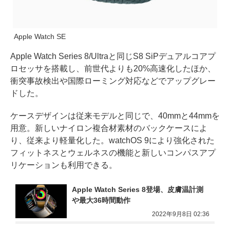
Apple Watch SE
Apple Watch Series 8/Ultraと同じS8 SiPデュアルコアプ
ロセッサを搭載し、前世代よりも20%高速化したほか、
衝突事故検出や国際ローミング対応などでアップグレー
ドした。
ケースデザインは従来モデルと同じで、40mmと44mmを
用意。新しいナイロン複合材素材のバックケースによ
り、従来より軽量化した。watchOS 9により強化された
フィットネスとウェルネスの機能と新しいコンパスアプ
リケーションも利用できる。
Apple Watch Series 8登場、皮膚温計測
や最大36時間動作
2022年9月8日 02:36