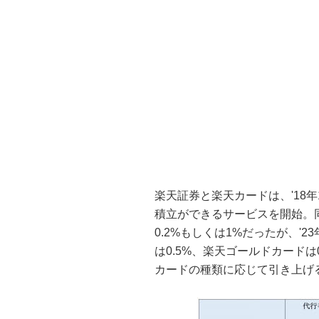
楽天証券と楽天カードは、'18
積立ができるサービスを開始。
0.2%もしくは1%だったが、'
は0.5%、楽天ゴールドカードは
カードの種類に応じて引き上げ