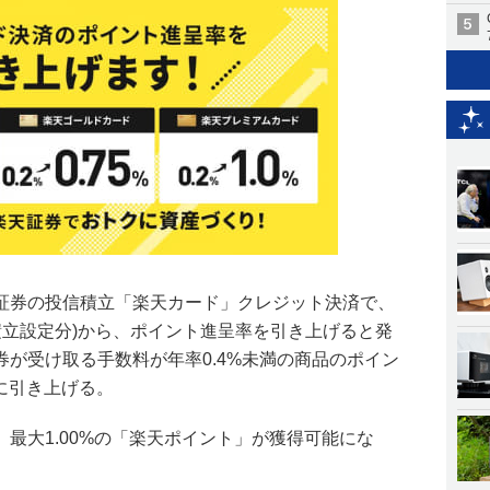
証券の投信積立「楽天カード」クレジット決済で、
の積立設定分)から、ポイント進呈率を引き上げると発
が受け取る手数料が年率0.4%未満の商品のポイン
%に引き上げる。
最大1.00%の「楽天ポイント」が獲得可能にな