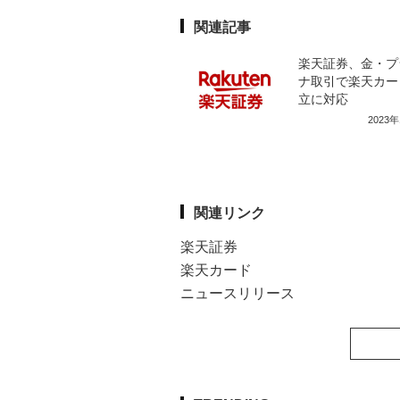
関連記事
楽天証券、金・プ
ナ取引で楽天カー
立に対応
2023
関連リンク
楽天証券
楽天カード
ニュースリリース