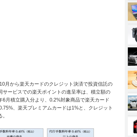
年10月から楽天カードのクレジット決済で投資信託の
同サービスでの楽天ポイントの進呈率は、積立額の
23年6月積立購入分より、0.2%対象商品で楽天カード
0.75%、楽天プレミアムカードは1%と、クレジット
る。