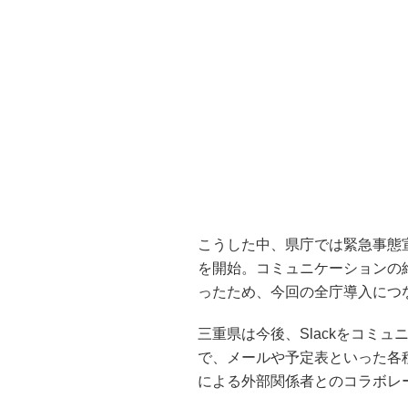
こうした中、県庁では緊急事態宣言
を開始。コミュニケーションの
ったため、今回の全庁導入につ
三重県は今後、Slackをコミ
で、メールや予定表といった各種
による外部関係者とのコラボレ