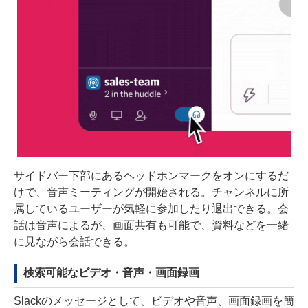
サイドバー下部にあるヘッドホンマークをオンにするだ
けで、音声ミーティングが開始される。チャンネルに所
属しているユーザーが気軽に参加したり退出できる。会
話は音声によるが、画面共有も可能で、資料などを一緒
に見ながら会話できる。
検索可能なビデオ・音声・画面録画
Slackのメッセージとして、ビデオや音声、画面録画を簡