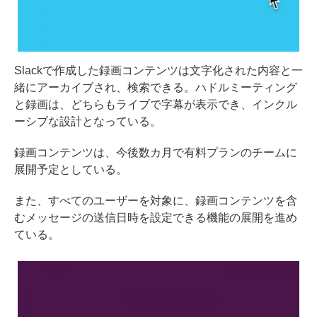
Slackで作成した録画コンテンツは文字化された内容と一
緒にアーカイブされ、検索できる。ハドルミーティング
と録画は、どちらもライブで字幕が表示でき、インクル
ーシブな設計となっている。
録画コンテンツは、今後数カ月で有料プランのチームに
展開予定としている。
また、すべてのユーザーを対象に、録画コンテンツを含
むメッセージの送信日時を設定できる機能の展開を進め
ている。