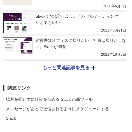
2020年6月5日
Slackで“会話”しよう。「ハドルミーティング」
がとてもいい
2021年7月21日
経営層はオフィスに戻りたい、社員は戻りたくな
い。Slackが調査
2021年10月5日
もっと関連記事を見る
関連リンク
場所を問わずに仕事を進める Slack の新ツール
メッセージがあとで送信されるようにスケジュールする
Slack