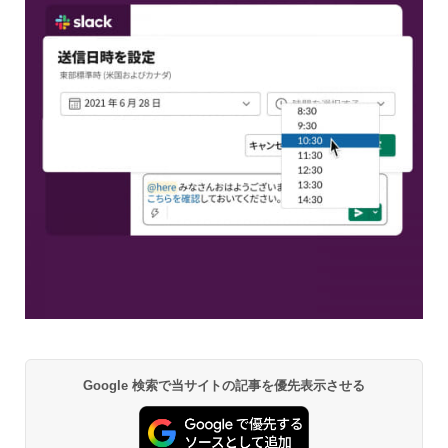
Google 検索で当サイトの記事を優先表示させる