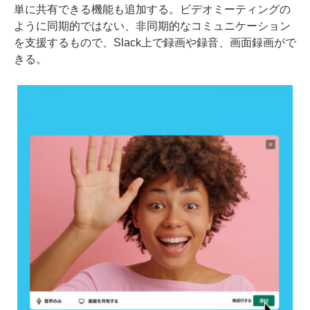
単に共有できる機能も追加する。ビデオミーティングの
ように同期的ではない、非同期的なコミュニケーション
を支援するもので、Slack上で録画や録音、画面録画がで
きる。