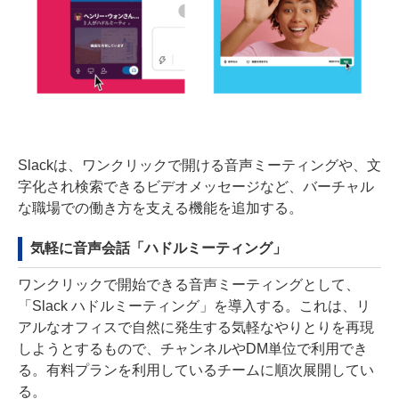
Slackは、ワンクリックで開ける音声ミーティングや、文
字化され検索できるビデオメッセージなど、バーチャル
な職場での働き方を支える機能を追加する。
気軽に音声会話「ハドルミーティング」
ワンクリックで開始できる音声ミーティングとして、
「Slack ハドルミーティング」を導入する。これは、リ
アルなオフィスで自然に発生する気軽なやりとりを再現
しようとするもので、チャンネルやDM単位で利用でき
る。有料プランを利用しているチームに順次展開してい
る。