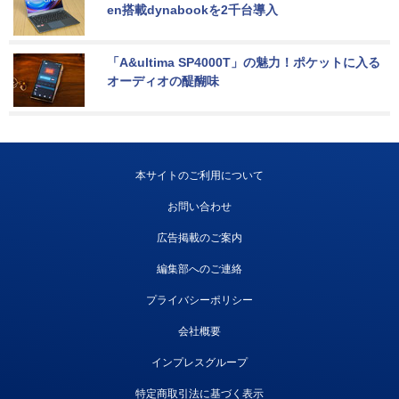
en搭載dynabookを2千台導入
「A&ultima SP4000T」の魅力！ポケットに入る
オーディオの醍醐味
本サイトのご利用について
お問い合わせ
広告掲載のご案内
編集部へのご連絡
プライバシーポリシー
会社概要
インプレスグループ
特定商取引法に基づく表示