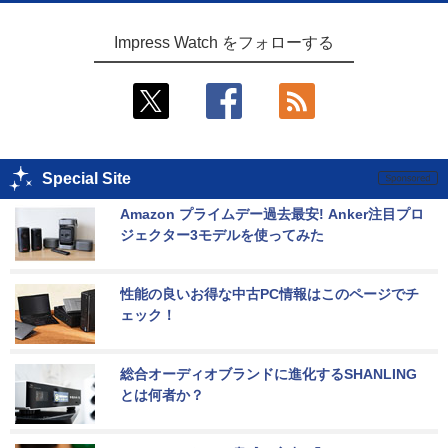
Impress Watch をフォローする
Special Site
Amazon プライムデー過去最安! Anker注目プロ
ジェクター3モデルを使ってみた
性能の良いお得な中古PC情報はこのページでチ
ェック！
総合オーディオブランドに進化するSHANLING
とは何者か？