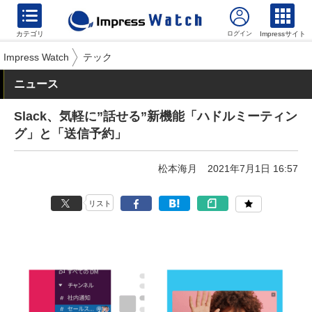
カテゴリ
Impressサイト
Impress Watch
テック
ニュース
Slack、気軽に”話せる”新機能「ハドルミーティン
グ」と「送信予約」
松本海月
2021年7月1日 16:57
リスト