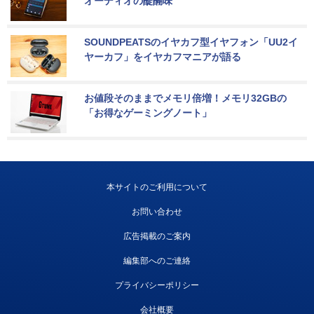
オーディオの醍醐味
SOUNDPEATSのイヤカフ型イヤフォン「UU2イ
ヤーカフ」をイヤカフマニアが語る
お値段そのままでメモリ倍増！メモリ32GBの
「お得なゲーミングノート」
本サイトのご利用について
お問い合わせ
広告掲載のご案内
編集部へのご連絡
プライバシーポリシー
会社概要