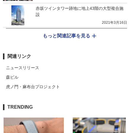
赤坂ツインタワー跡地に地上43階の大型複合施
設
2021年3月16日
もっと関連記事を見る
関連リンク
ニュースリリース
森ビル
虎ノ門・麻布台プロジェクト
TRENDING