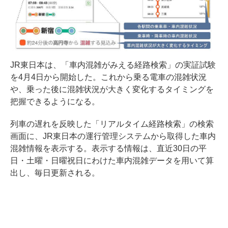
JR東日本は、「車内混雑がみえる経路検索」の実証試験
を4月4日から開始した。これから乗る電車の混雑状況
や、乗った後に混雑状況が大きく変化するタイミングを
把握できるようになる。
列車の遅れを反映した「リアルタイム経路検索」の検索
画面に、JR東日本の運行管理システムから取得した車内
混雑情報を表示する。表示する情報は、直近30日の平
日・土曜・日曜祝日にわけた車内混雑データを用いて算
出し、毎日更新される。