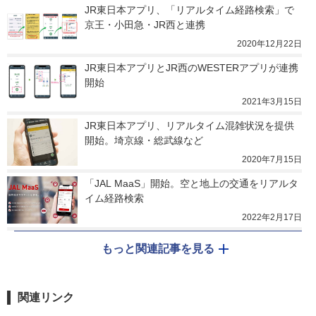
JR東日本アプリ、「リアルタイム経路検索」で
京王・小田急・JR西と連携
2020年12月22日
JR東日本アプリとJR西のWESTERアプリが連携
開始
2021年3月15日
JR東日本アプリ、リアルタイム混雑状況を提供
開始。埼京線・総武線など
2020年7月15日
「JAL MaaS」開始。空と地上の交通をリアルタ
イム経路検索
2022年2月17日
もっと関連記事を見る
関連リンク