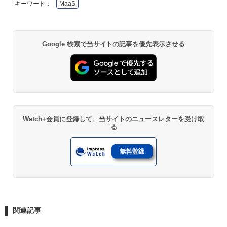
キーワード：
MaaS
Google 検索で当サイトの記事を優先表示させる
Watch+会員に登録して、当サイトのニュースレターを受け取
る
関連記事