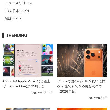
ニュースリリース
JR東日本アプリ
試験サイト
TRENDING
iCloud+やApple Musicなど値上
iPhoneで夏の花火をきれいに撮
げ　Apple Oneは1350円に
ろう 誰でもできる撮影のコツ
【2026年版】
2026年7月18日
2026年8月8日