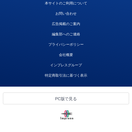
本サイトのご利用について
お問い合わせ
広告掲載のご案内
編集部へのご連絡
プライバシーポリシー
会社概要
インプレスグループ
特定商取引法に基づく表示
PC版で見る