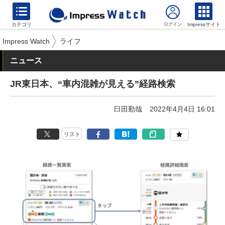
カテゴリ
Impressサイト
Impress Watch
ライフ
ニュース
JR東日本、“車内混雑が見える”経路検索
臼田勤哉
2022年4月4日 16:01
リスト