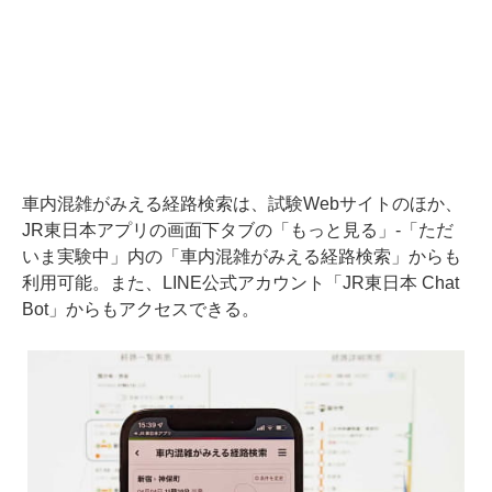
車内混雑がみえる経路検索は、試験Webサイトのほか、
JR東日本アプリの画面下タブの「もっと見る」-「ただ
いま実験中」内の「車内混雑がみえる経路検索」からも
利用可能。また、LINE公式アカウント「JR東日本 Chat
Bot」からもアクセスできる。