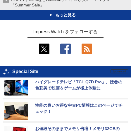
「Summer Sale」
もっと見る
Impress Watch をフォローする
Special Site
ハイグレードテレビ「TCL Q7D Pro」。圧巻の
色彩美で映画＆ゲームが極上体験に
性能の良いお得な中古PC情報はこのページでチ
ェック！
お値段そのままでメモリ倍増！メモリ32GBの