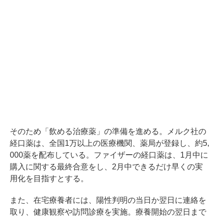
そのため「飲める治療薬」の準備を進める。メルク社の
経口薬は、全国1万以上の医療機関、薬局が登録し、約5,
000薬を配布している。ファイザーの経口薬は、1月中に
購入に関する最終合意をし、2月中できるだけ早くの実
用化を目指すとする。
また、在宅療養者には、陽性判明の当日か翌日に連絡を
取り、健康観察や訪問診療を実施。療養開始の翌日まで