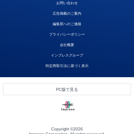
お問い合わせ
広告掲載のご案内
編集部へのご連絡
プライバシーポリシー
会社概要
インプレスグループ
特定商取引法に基づく表示
PC版で見る
Copyright ©
2026