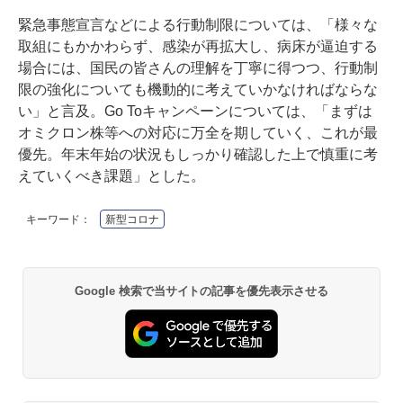
緊急事態宣言などによる行動制限については、「様々な
取組にもかかわらず、感染が再拡大し、病床が逼迫する
場合には、国民の皆さんの理解を丁寧に得つつ、行動制
限の強化についても機動的に考えていかなければならな
い」と言及。Go Toキャンペーンについては、「まずは
オミクロン株等への対応に万全を期していく、これが最
優先。年末年始の状況もしっかり確認した上で慎重に考
えていくべき課題」とした。
キーワード：
新型コロナ
Google 検索で当サイトの記事を優先表示させる