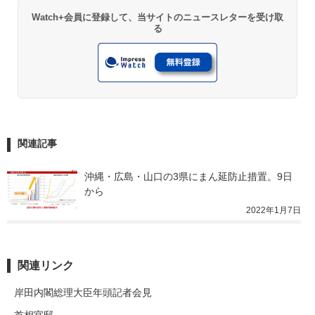
Watch+会員に登録して、当サイトのニュースレターを受け取
る
関連記事
沖縄・広島・山口の3県にまん延防止措置。9日
から
2022年1月7日
関連リンク
岸田内閣総理大臣年頭記者会見