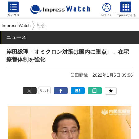
カテゴリ
Impressサイト
Impress Watch
社会
ニュース
岸田総理「オミクロン対策は国内に重点」。在宅
療養体制を強化
臼田勤哉
2022年1月5日 09:56
リスト