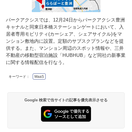
パークアクシスでは、12月24日からパークアクシス豊洲
キャナルと同東日本橋ステーションゲートにおいて、入
居者専用モビリティ(カーシェア、シェアサイクル)をマ
ンション敷地内に設置。定額のサブスクプランなどを提
供する。また、マンション周辺のスポット情報や、三井
不動産の移動型宿泊施設「HUBHUB」など同社の新事業
に関する情報配信を行なう。
キーワード：
MaaS
Google 検索で当サイトの記事を優先表示させる