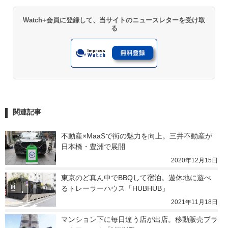
Watch+会員に登録して、当サイトのニュースレターを受け取
る
関連記事
不動産×MaaSで街の魅力を向上。三井不動産が
日本橋・豊洲で展開
2020年12月15日
東京のど真ん中でBBQして宿泊。遊休地に遊べ
るトレーラーハウス「HUBHUB」
2021年11月18日
マンション下に毎日違う店が出店。移動販売プラ