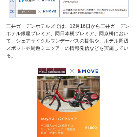
三井ガーデンホテルズでは、12月16日から三井ガーデン
ホテル銀座プレミア、同日本橋プレミア、同京橋におい
て、シェアサイクルワンデーパスの提供や、ホテル周辺
スポットや周遊ミニツアーの情報発信などを実施してい
る。