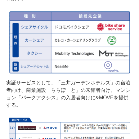
実証サービスとして、「三井ガーデンホテルズ」の宿泊
者向け、商業施設「ららぽーと」の来館者向け、マンシ
ョン「パークアクシス」の入居者向けに&MOVEを提供
する。