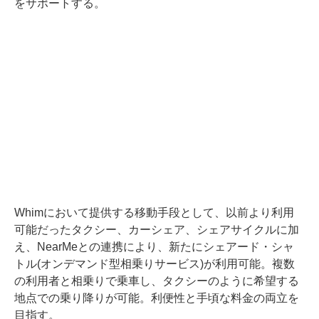
をサポートする。
Whimにおいて提供する移動手段として、以前より利用
可能だったタクシー、カーシェア、シェアサイクルに加
え、NearMeとの連携により、新たにシェアード・シャ
トル(オンデマンド型相乗りサービス)が利用可能。複数
の利用者と相乗りで乗車し、タクシーのように希望する
地点での乗り降りが可能。利便性と手頃な料金の両立を
目指す。