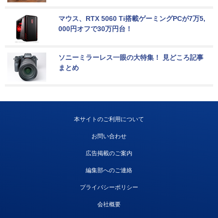
マウス、RTX 5060 Ti搭載ゲーミングPCが7万5,
000円オフで30万円台！
ソニーミラーレス一眼の大特集！ 見どころ記事
まとめ
本サイトのご利用について
お問い合わせ
広告掲載のご案内
編集部へのご連絡
プライバシーポリシー
会社概要