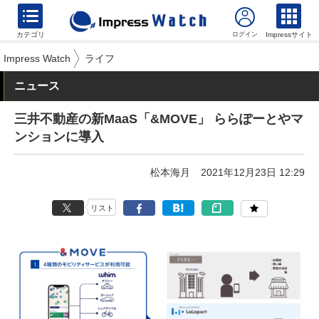
カテゴリ
Impressサイト
Impress Watch
ライフ
ニュース
三井不動産の新MaaS「&MOVE」 ららぽーとやマ
ンションに導入
松本海月
2021年12月23日 12:29
リスト