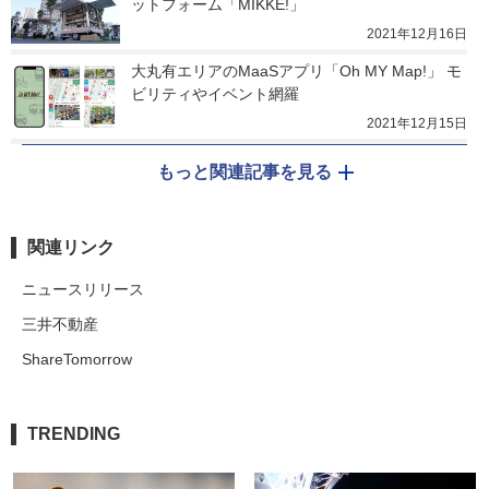
ットフォーム「MIKKE!」
2021年12月16日
大丸有エリアのMaaSアプリ「Oh MY Map!」 モ
ビリティやイベント網羅
2021年12月15日
もっと関連記事を見る
関連リンク
ニュースリリース
三井不動産
ShareTomorrow
TRENDING