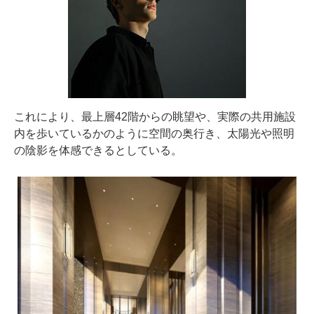
これにより、最上層42階からの眺望や、実際の共用施設
内を歩いているかのように空間の奥行き、太陽光や照明
の陰影を体感できるとしている。