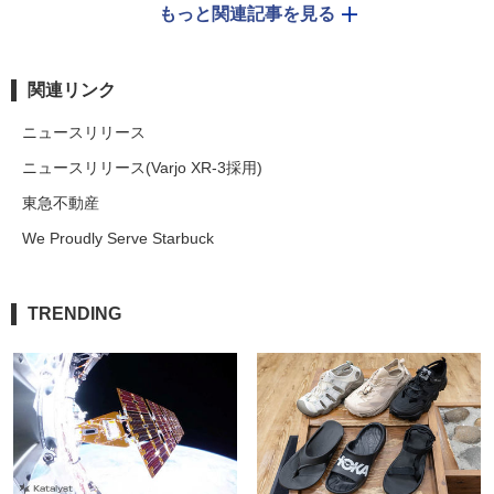
もっと関連記事を見る
関連リンク
ニュースリリース
ニュースリリース(Varjo XR-3採用)
東急不動産
We Proudly Serve Starbuck
TRENDING