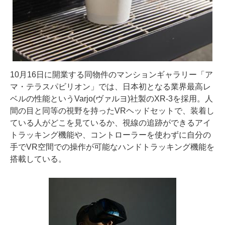
10月16日に開業する同物件のマンションギャラリー「ア
マ・テラスパビリオン」では、日本初となる業界最高レ
ベルの性能というVarjo(ヴァルヨ)社製のXR-3を採用。人
間の目と同等の視野を持ったVRヘッドセットで、装着し
ている人がどこを見ているか、視線の追跡ができるアイ
トラッキング機能や、コントローラーを使わずに自分の
手でVR空間での操作が可能なハンドトラッキング機能を
搭載している。