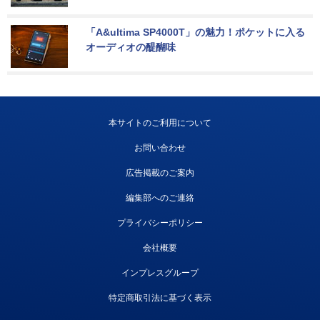
「A&ultima SP4000T」の魅力！ポケットに入る
オーディオの醍醐味
本サイトのご利用について
お問い合わせ
広告掲載のご案内
編集部へのご連絡
プライバシーポリシー
会社概要
インプレスグループ
特定商取引法に基づく表示