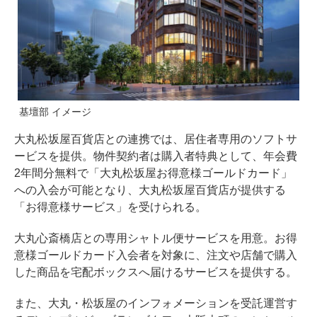
基壇部 イメージ
大丸松坂屋百貨店との連携では、居住者専用のソフトサ
ービスを提供。物件契約者は購入者特典として、年会費
2年間分無料で「大丸松坂屋お得意様ゴールドカード」
への入会が可能となり、大丸松坂屋百貨店が提供する
「お得意様サービス」を受けられる。
大丸心斎橋店との専用シャトル便サービスを用意。お得
意様ゴールドカード入会者を対象に、注文や店舗で購入
した商品を宅配ボックスへ届けるサービスを提供する。
また、大丸・松坂屋のインフォメーションを受託運営す