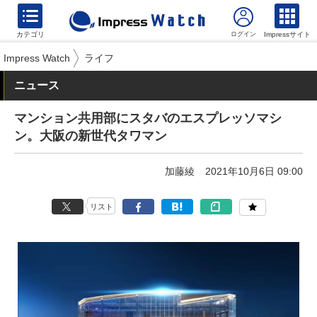
カテゴリ
Impressサイト
Impress Watch
ライフ
ニュース
マンション共用部にスタバのエスプレッソマシ
ン。大阪の新世代タワマン
加藤綾
2021年10月6日 09:00
リスト