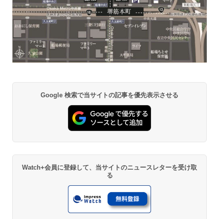
Google 検索で当サイトの記事を優先表示させる
Watch+会員に登録して、当サイトのニュースレターを受け取
る