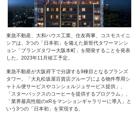
東急不動産、大和ハウス工業、住友商事、コスモスイニ
シアは、3つの「日本初」を備えた新世代タワーマンシ
ョン「ブランズタワー大阪本町」を開発することを発表
した。2023年11月竣工予定。
東急不動産が大阪府下で分譲する9棟目となるブランズ
タワー。「大丸松坂屋百貨店グループによる物件専用シ
ャトル便サービスやコンシェルジュサービス提供」、
「スターバックスのコーヒーを提供するプログラム」、
「業界最高性能のxRをマンションギャラリーに導入」と
いう3つの「日本初」を実現する。