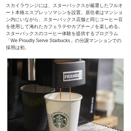
スカイラウンジには、スターバックスが厳選したフルオ
ート本格エスプレッソマシンを設置。居住者はマンショ
ン内にいながら、スターバックス店舗と同じコーヒー豆
を使用して淹れたカフェラテやカプチーノを楽しめる。
スターバックスのコーヒー体験を提供するプログラム
「We Proudly Serve Starbucks」の分譲マンションでの
採用は初。