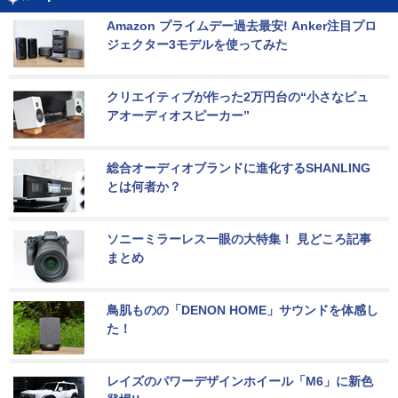
Amazon プライムデー過去最安! Anker注目プロ
ジェクター3モデルを使ってみた
クリエイティブが作った2万円台の“小さなピュ
アオーディオスピーカー”
総合オーディオブランドに進化するSHANLING
とは何者か？
ソニーミラーレス一眼の大特集！ 見どころ記事
まとめ
鳥肌ものの「DENON HOME」サウンドを体感し
た！
レイズのパワーデザインホイール「M6」に新色