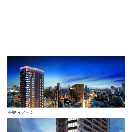
外観 イメージ