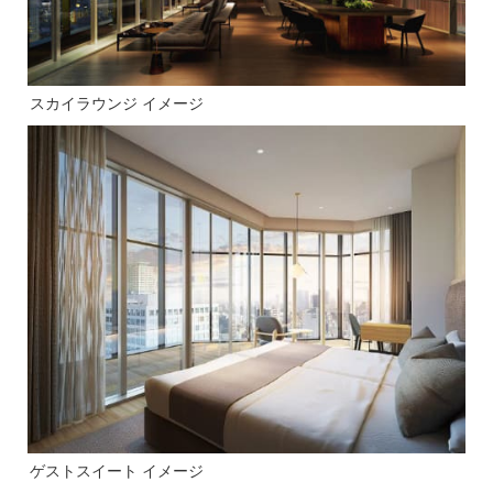
スカイラウンジ イメージ
ゲストスイート イメージ