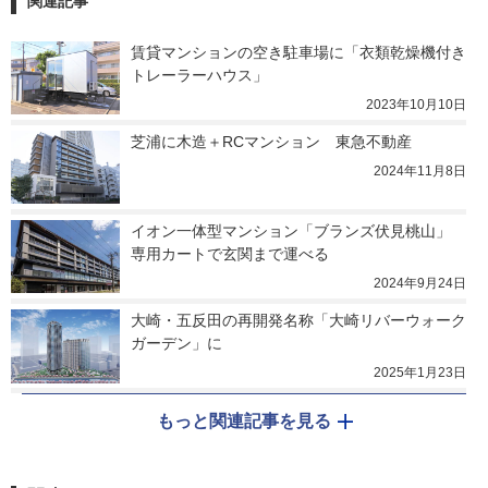
関連記事
賃貸マンションの空き駐車場に「衣類乾燥機付き
トレーラーハウス」
2023年10月10日
芝浦に木造＋RCマンション　東急不動産
2024年11月8日
イオン一体型マンション「ブランズ伏見桃山」　
専用カートで玄関まで運べる
2024年9月24日
大崎・五反田の再開発名称「大崎リバーウォーク
ガーデン」に
2025年1月23日
もっと関連記事を見る