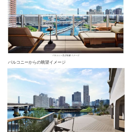
バルコニーからの眺望イメージ