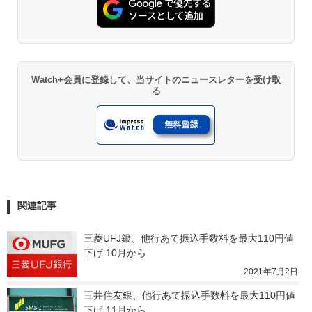
Watch+会員に登録して、当サイトのニュースレターを受け取
る
関連記事
三菱UFJ銀、他行あて振込手数料を最大110円値
下げ 10月から
2021年7月2日
三井住友銀、他行あて振込手数料を最大110円値
下げ 11月から