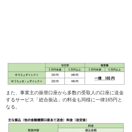
また、事業主の振替口座から多数の受取人の口座に送金
するサービス「総合振込」の料金も同様に一律165円と
なる。