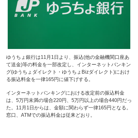
ゆうちょ銀行は11月1日より、振込(他の金融機関口座あ
て送金)等の料金を一部改定し、インターネットバンキン
グ(ゆうちょダイレクト・ゆうちょBizダイレクト)におけ
る振込料金を一律165円に値下げする。
インターネットバンキングにおける改定前の振込料金
は、5万円未満の場合220円、5万円以上の場合440円だっ
た。11月1日からは、金額に関わらず一律165円となる。
窓口、ATMでの振込料金は従来どおり。