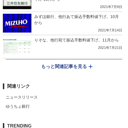
2021年7月9日
みずほ銀行、他行あて振込手数料値下げ。10月
から
2021年7月14日
りそな、他行宛て振込手数料値下げ。11月から
2021年7月21日
もっと関連記事を見る
関連リンク
ニュースリリース
ゆうちょ銀行
TRENDING