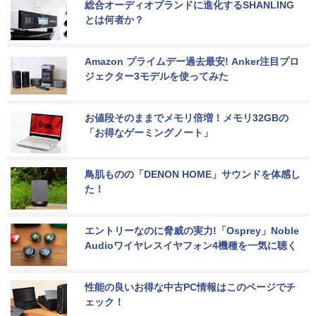
総合オーディオブランドに進化するSHANLING
とは何者か？
Amazon プライムデー過去最安! Anker注目プロ
ジェクター3モデルを使ってみた
お値段そのままでメモリ倍増！メモリ32GBの
「お得なゲーミングノート」
鳥肌ものの「DENON HOME」サウンドを体感し
た！
エントリーなのに脅威の実力!「Osprey」Noble 
Audioワイヤレスイヤフォン4機種を一気に聴く
性能の良いお得な中古PC情報はこのページでチ
ェック！