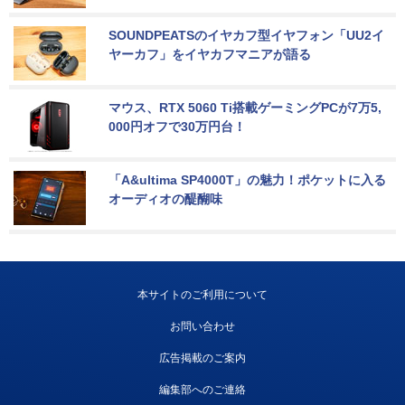
SOUNDPEATSのイヤカフ型イヤフォン「UU2イ
ヤーカフ」をイヤカフマニアが語る
マウス、RTX 5060 Ti搭載ゲーミングPCが7万5,
000円オフで30万円台！
「A&ultima SP4000T」の魅力！ポケットに入る
オーディオの醍醐味
本サイトのご利用について
お問い合わせ
広告掲載のご案内
編集部へのご連絡