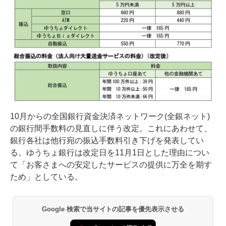
10月からの全国銀行資金決済ネットワーク(全銀ネット)
の銀行間手数料の見直しに伴う改定。これにあわせて、
銀行各社は他行宛の振込手数料引き下げを発表してい
る。ゆうちょ銀行は改定日を11月1日とした理由につい
て「お客さまへの安定したサービスの提供に万全を期す
ため」としている。
Google 検索で当サイトの記事を優先表示させる