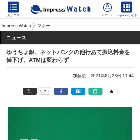
カテゴリ
Impressサイト
Impress Watch
マネー
ニュース
ゆうちょ銀、ネットバンクの他行あて振込料金を
値下げ。ATMは変わらず
加藤綾
2021年8月23日 11:44
リスト