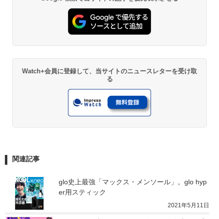
Watch+会員に登録して、当サイトのニュースレターを受け取
る
関連記事
glo史上最強「マックス・メンソール」。glo hyp
er用スティック
2021年5月11日