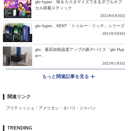
glo hyper、味をカスタマイズできるダブルカプ
セル搭載スティック
2021年4月20日
glo hyper、KENT「トゥルー・リッチ」シリーズ
2021年3月9日
glo、最高加熱温度アップの新デバイス「glo Hyp
er+」
2021年1月5日
もっと関連記事を見る
関連リンク
ブリティッシュ・アメリカン・タバコ・ジャパン
TRENDING