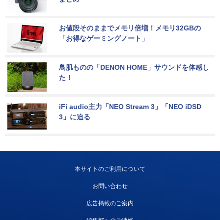
お値段そのままでメモリ倍増！メモリ32GBの
「お得なゲーミングノート」
鳥肌ものの「DENON HOME」サウンドを体感し
た！
iFi audio主力「NEO Stream 3」「NEO iDSD 
3」に迫る
本サイトのご利用について
お問い合わせ
広告掲載のご案内