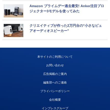
Amazon プライムデー過去最安! Anker注目プロ
ジェクター3モデルを使ってみた
クリエイティブが作った2万円台の“小さなピュ
アオーディオスピーカー”
本サイトのご利用について
お問い合わせ
広告掲載のご案内
編集部へのご連絡
プライバシーポリシー
会社概要
インプレスグループ