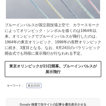
ブルーインパルスが国立競技場上空で、カラースモーク
によってオリンピック・シンボルを描くのは1964年以
来。オリンピックでブルーインパルスが飛行したのは、
1964年の東京オリンピック、1998年の長野オリンピック
に続き、3度目となる。なお、8月24日のパラリンピック
開会式でも同様に展示飛行が行なわれる予定。
東京オリンピックが23日開幕。ブルーインパルスが
展示飛行
キーワード：
東京2020
Google 検索で当サイトの記事を優先表示させる