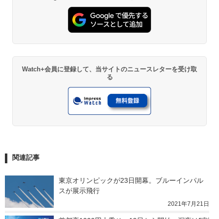
Watch+会員に登録して、当サイトのニュースレターを受け取
る
関連記事
東京オリンピックが23日開幕。ブルーインパル
スが展示飛行
2021年7月21日