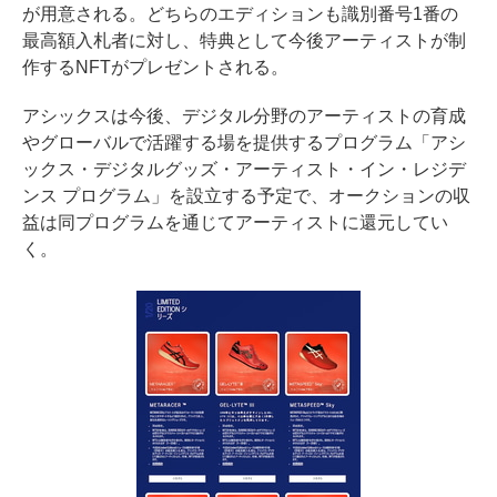
が用意される。どちらのエディションも識別番号1番の
最高額入札者に対し、特典として今後アーティストが制
作するNFTがプレゼントされる。
アシックスは今後、デジタル分野のアーティストの育成
やグローバルで活躍する場を提供するプログラム「アシ
ックス・デジタルグッズ・アーティスト・イン・レジデ
ンス プログラム」を設立する予定で、オークションの収
益は同プログラムを通じてアーティストに還元してい
く。