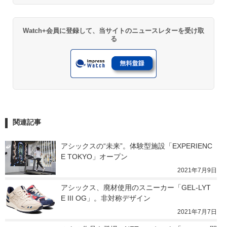
Watch+会員に登録して、当サイトのニュースレターを受け取
る
関連記事
アシックスの“未来”。体験型施設「EXPERIENC
E TOKYO」オープン
2021年7月9日
アシックス、廃材使用のスニーカー「GEL-LYT
E III OG」。非対称デザイン
2021年7月7日