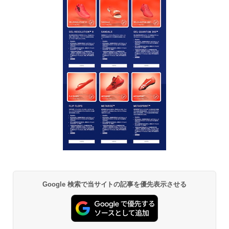
Google 検索で当サイトの記事を優先表示させる