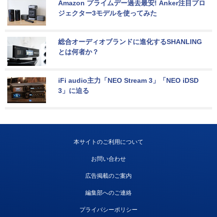
Amazon プライムデー過去最安! Anker注目プロ
ジェクター3モデルを使ってみた
総合オーディオブランドに進化するSHANLING
とは何者か？
iFi audio主力「NEO Stream 3」「NEO iDSD 
3」に迫る
本サイトのご利用について
お問い合わせ
広告掲載のご案内
編集部へのご連絡
プライバシーポリシー