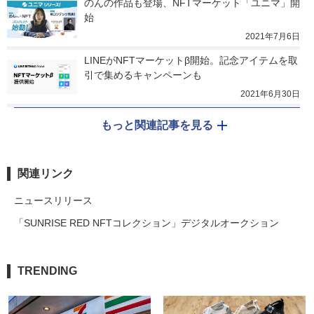
のんの作品も登場、NFTマーケット「ユニマ」開
始
2021年7月6日
LINEがNFTマーケットβ開始。記念アイテムを取
引で集めるキャンペーンも
2021年6月30日
もっと関連記事を見る
関連リンク
ニュースリリース
「SUNRISE RED NFTコレクション」デジタルオークション
TRENDING