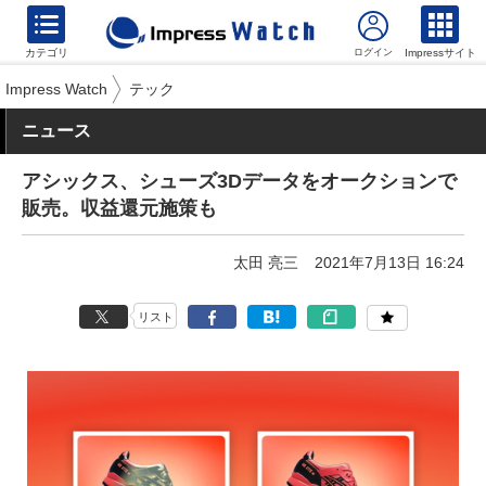
カテゴリ
Impressサイト
Impress Watch
テック
ニュース
アシックス、シューズ3Dデータをオークションで
販売。収益還元施策も
太田 亮三
2021年7月13日 16:24
リスト