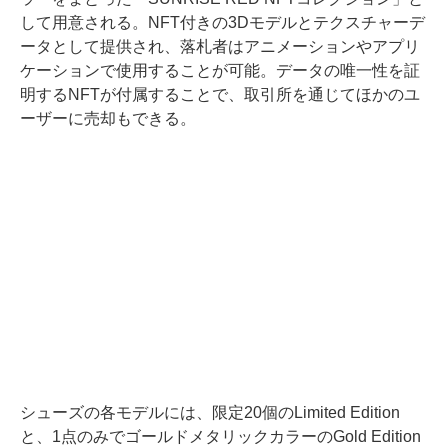
して用意される。NFT付きの3Dモデルとテクスチャーデ
ータとして提供され、落札者はアニメーションやアプリ
ケーションで使用することが可能。データの唯一性を証
明するNFTが付属することで、取引所を通じてほかのユ
ーザーに売却もできる。
シューズの各モデルには、限定20個のLimited Edition
と、1点のみでゴールドメタリックカラーのGold Edition