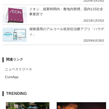
2020年3月24日
イオン、就業時間内・敷地内禁煙。国内115社全
事業所で
2021年1月25日
保険適用のアルコール依存症治療アプリ「ハウデ
ィ」
2025年8月28日
関連リンク
ニュースリリース
CureApp
TRENDING