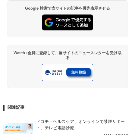
Google 検索で当サイトの記事を優先表示させる
Watch+会員に登録して、当サイトのニュースレターを受け取
る
関連記事
ドコモ・ヘルスケア、オンラインで禁煙サポー
ト。テレビ電話診療