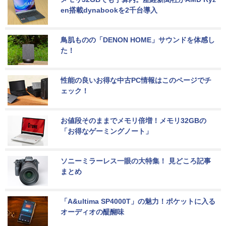
en搭載dynabookを2千台導入
鳥肌ものの「DENON HOME」サウンドを体感し
た！
性能の良いお得な中古PC情報はこのページでチ
ェック！
お値段そのままでメモリ倍増！メモリ32GBの
「お得なゲーミングノート」
ソニーミラーレス一眼の大特集！ 見どころ記事
まとめ
「A&ultima SP4000T」の魅力！ポケットに入る
オーディオの醍醐味