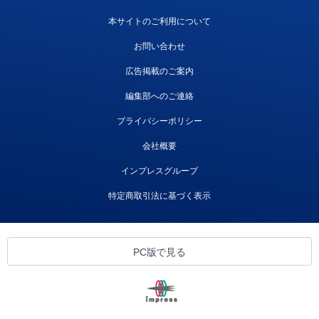
本サイトのご利用について
お問い合わせ
広告掲載のご案内
編集部へのご連絡
プライバシーポリシー
会社概要
インプレスグループ
特定商取引法に基づく表示
PC版で見る