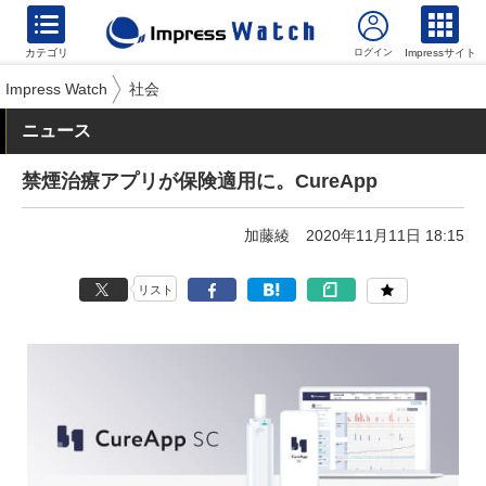
カテゴリ
Impressサイト
Impress Watch
社会
ニュース
禁煙治療アプリが保険適用に。CureApp
加藤綾
2020年11月11日 18:15
リスト