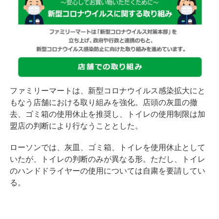
ファミリーマートは、新型コロナウイルス感染拡大にと
もなう店舗における取り組みを強化。店頭の灰皿の撤
去、ゴミ箱の使用休止を推奨し、トイレの使用制限は加
盟店の判断により行なうこととした。
ローソンでは、灰皿、ゴミ箱、トイレを使用休止として
いたが、トイレの判断のみが異なる形。ただし、トイレ
のハンドドライヤーの使用については自粛を要請してい
る。