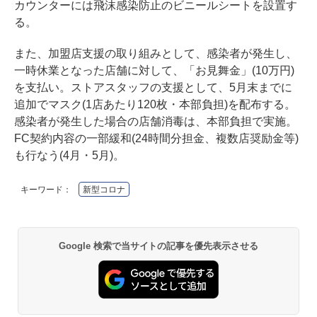
カウンターには飛沫感染防止のビニールシートを設置す
る。
また、加盟店支援の取り組みとして、感染者が発生し、
一時休業となった店舗に対して、「お見舞金」(10万円)
を支払い。ストアスタッフの支援として、5月末までに
追加でマスク(1店あたり120枚・本部負担)を配布する。
感染者が発生した場合の店舗消毒は、本部負担で実施。
FC契約内容の一部緩和(24時間分担金、複数店奨励金等)
も行なう(4月・5月)。
キーワード：
新型コロナ
Google 検索で当サイトの記事を優先表示させる