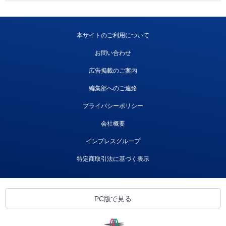
本サイトのご利用について
お問い合わせ
広告掲載のご案内
編集部へのご連絡
プライバシーポリシー
会社概要
インプレスグループ
特定商取引法に基づく表示
PC版で見る