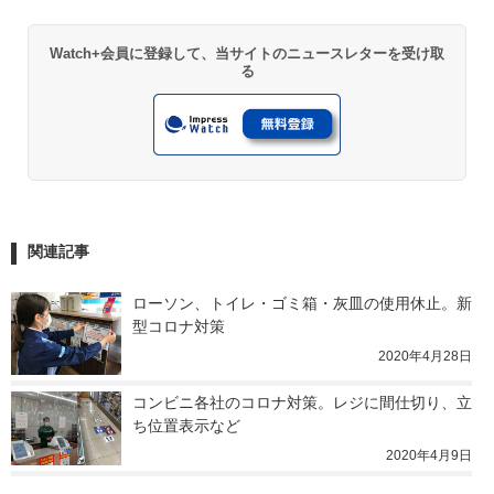
Watch+会員に登録して、当サイトのニュースレターを受け取
る
関連記事
ローソン、トイレ・ゴミ箱・灰皿の使用休止。新
型コロナ対策
2020年4月28日
コンビニ各社のコロナ対策。レジに間仕切り、立
ち位置表示など
2020年4月9日