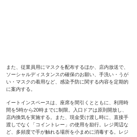
また、従業員用にマスクを配布するほか、店内放送で、
ソーシャルディスタンスの確保のお願い、手洗い・うが
い・マスクの着用など、感染予防に関する内容を定期的
に案内する。
イートインスペースは、座席を間引くとともに、利用時
間を5時から20時までに制限。入口ドアは原則開放し、
店内換気を実施する。また、現金受け渡し時に、直接手
渡しでなく「コイントレー」の使用を励行。レジ周辺な
ど、多頻度で手が触れる場所を小まめに消毒する。レジ