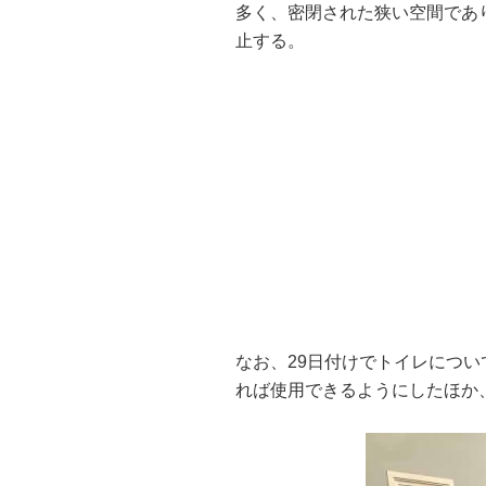
多く、密閉された狭い空間であ
止する。
なお、29日付けでトイレにつ
れば使用できるようにしたほか