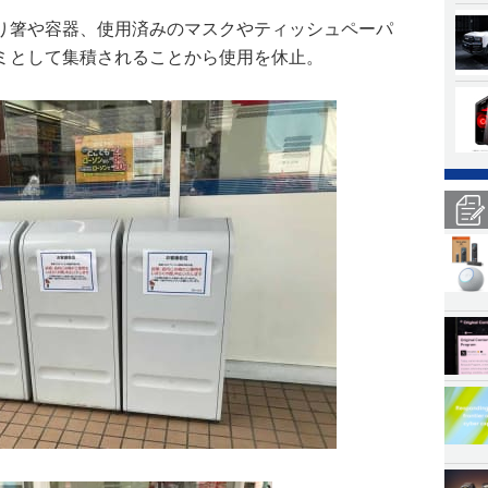
り箸や容器、使用済みのマスクやティッシュペーパ
ミとして集積されることから使用を休止。