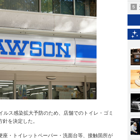
ウイルス感染拡大予防のため、店舗でのトイレ・ゴミ
方針を決定した。
便座・トイレットペーパー・洗面台等、接触箇所が