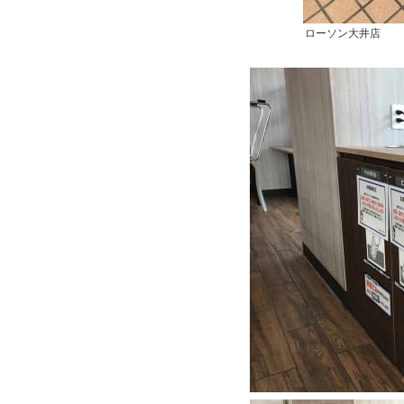
ローソン大井店