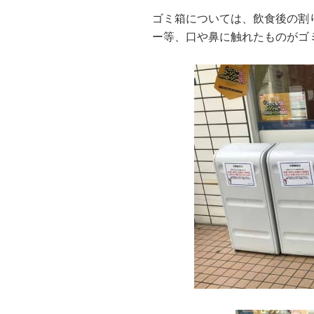
ゴミ箱については、飲食後の割
ー等、口や鼻に触れたものがゴ