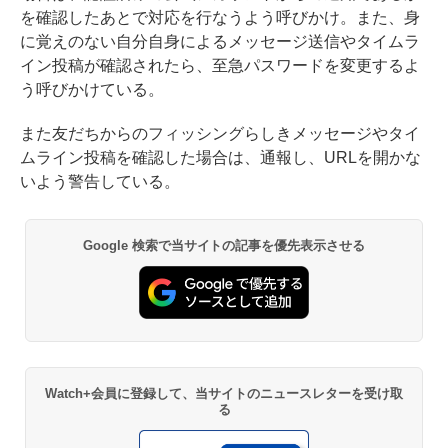
を確認したあとで対応を行なうよう呼びかけ。また、身
に覚えのない自分自身によるメッセージ送信やタイムラ
イン投稿が確認されたら、至急パスワードを変更するよ
う呼びかけている。
また友だちからのフィッシングらしきメッセージやタイ
ムライン投稿を確認した場合は、通報し、URLを開かな
いよう警告している。
Google 検索で当サイトの記事を優先表示させる
Watch+会員に登録して、当サイトのニュースレターを受け取
る