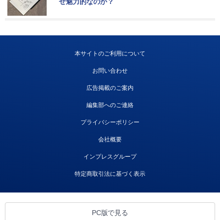
ぜ魅力的なのか？
本サイトのご利用について
お問い合わせ
広告掲載のご案内
編集部へのご連絡
プライバシーポリシー
会社概要
インプレスグループ
特定商取引法に基づく表示
PC版で見る