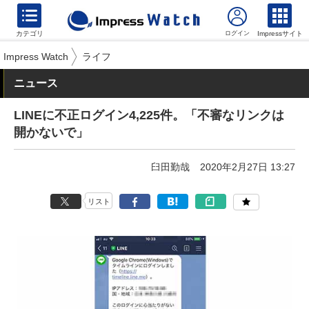
カテゴリ
Impressサイト
Impress Watch
ライフ
ニュース
LINEに不正ログイン4,225件。「不審なリンクは
開かないで」
臼田勤哉
2020年2月27日 13:27
リスト