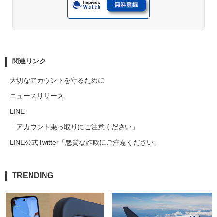
関連リンク
大切なアカウントを守るために
ニュースリリース
LINE
「アカウント乗っ取りにご注意ください」
LINE公式Twitter「悪質な詐欺にご注意ください」
TRENDING