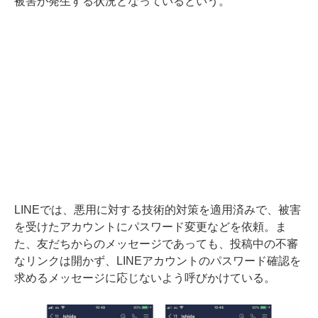
被害が発生する状況となっているという。
LINEでは、悪用に対する技術的対策を適用済みで、被害
を受けたアカウントにパスワード変更などを依頼。ま
た、友だちからのメッセージであっても、投稿中の不審
なリンクは開かず、LINEアカウントのパスワード確認を
求めるメッセージに応じないよう呼びかけている。