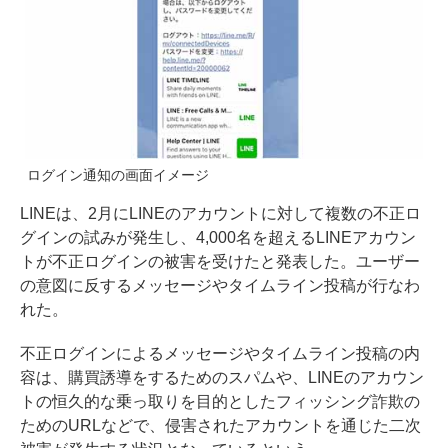
ログイン通知の画面イメージ
LINEは、2月にLINEのアカウントに対して複数の不正ロ
グインの試みが発生し、4,000名を超えるLINEアカウン
トが不正ログインの被害を受けたと発表した。ユーザー
の意図に反するメッセージやタイムライン投稿が行なわ
れた。
不正ログインによるメッセージやタイムライン投稿の内
容は、購買誘導をするためのスパムや、LINEのアカウン
トの恒久的な乗っ取りを目的としたフィッシング詐欺の
ためのURLなどで、侵害されたアカウントを通じた二次