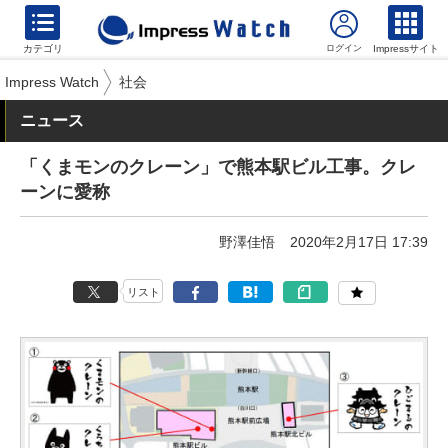
カテゴリ
Impressサイト
Impress Watch
社会
ニュース
「くまモンのクレーン」で熊本駅ビル工事。クレ
ーンに愛称
野澤佳悟
2020年2月17日 17:39
リスト