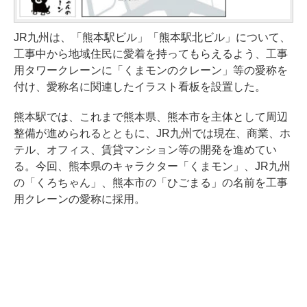
JR九州は、「熊本駅ビル」「熊本駅北ビル」について、
工事中から地域住民に愛着を持ってもらえるよう、工事
用タワークレーンに「くまモンのクレーン」等の愛称を
付け、愛称名に関連したイラスト看板を設置した。
熊本駅では、これまで熊本県、熊本市を主体として周辺
整備が進められるとともに、JR九州では現在、商業、ホ
テル、オフィス、賃貸マンション等の開発を進めてい
る。今回、熊本県のキャラクター「くまモン」、JR九州
の「くろちゃん」、熊本市の「ひごまる」の名前を工事
用クレーンの愛称に採用。