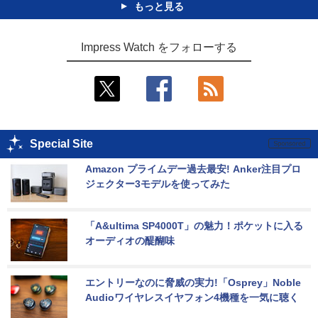
もっと見る
Impress Watch をフォローする
Special Site
Amazon プライムデー過去最安! Anker注目プロ
ジェクター3モデルを使ってみた
「A&ultima SP4000T」の魅力！ポケットに入る
オーディオの醍醐味
エントリーなのに脅威の実力!「Osprey」Noble 
Audioワイヤレスイヤフォン4機種を一気に聴く