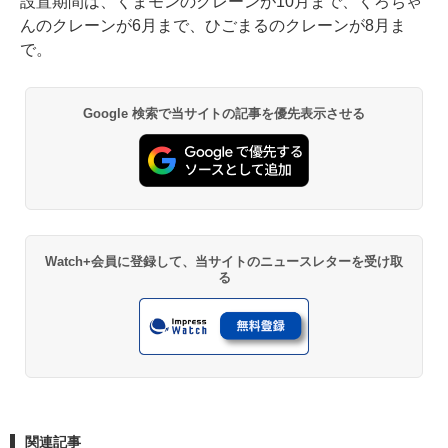
設置期間は、くまモンのクレーンが10月まで、くろちゃ
んのクレーンが6月まで、ひごまるのクレーンが8月ま
で。
Google 検索で当サイトの記事を優先表示させる
Watch+会員に登録して、当サイトのニュースレターを受け取
る
関連記事