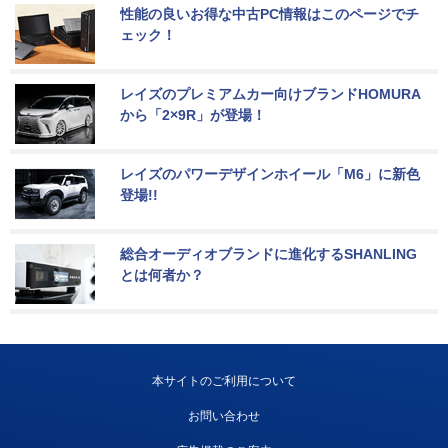
性能の良いお得な中古PC情報はこのページでチ
ェック！
レイズのプレミアムカー向けブランドHOMURA
から「2×9R」が登場！
レイズのパワーデザインホイール「M6」に新色
登場!!
総合オーディオブランドに進化するSHANLING
とは何者か？
本サイトのご利用について
お問い合わせ