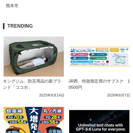
熊本市
TRENDING
キングジム、防災用品の新ブラ
JR西、特急指定席のサブスク　1
ンド「ココボ」
0500円
2025年8月14日
2026年8月7日