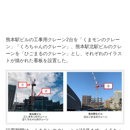
熊本駅ビルの工事用クレーン2台を「くまモンのクレー
ン」「くろちゃんのクレーン」、熊本駅北駅ビルのクレ
ーンを「ひごまるのクレーン」とし、それぞれのイラス
トが描かれた看板を設置した。