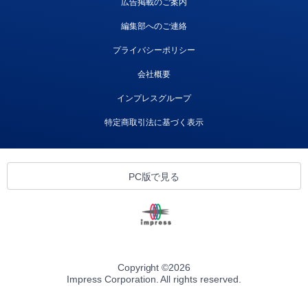
広告掲載のご案内
編集部へのご連絡
プライバシーポリシー
会社概要
インプレスグループ
特定商取引法に基づく表示
PC版で見る
Copyright ©
2026
Impress Corporation. All rights reserved.