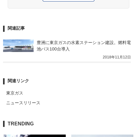
関連記事
豊洲に東京ガスの水素ステーション建設。燃料電
池バス100台導入
2018年11月12日
関連リンク
東京ガス
ニュースリリース
TRENDING