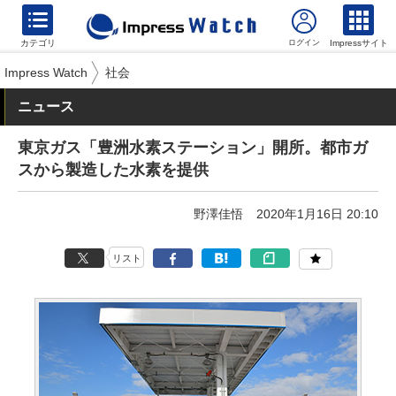
カテゴリ
Impressサイト
Impress Watch
社会
ニュース
東京ガス「豊洲水素ステーション」開所。都市ガ
スから製造した水素を提供
野澤佳悟
2020年1月16日 20:10
リスト