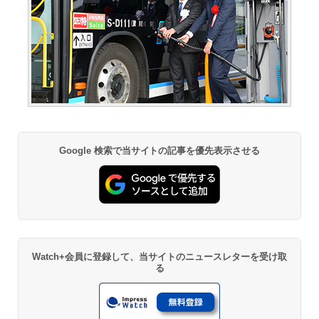
Google 検索で当サイトの記事を優先表示させる
Watch+会員に登録して、当サイトのニュースレターを受け取
る