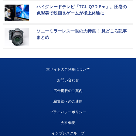
ハイグレードテレビ「TCL Q7D Pro」。圧巻の
色彩美で映画＆ゲームが極上体験に
ソニーミラーレス一眼の大特集！ 見どころ記事
まとめ
本サイトのご利用について
お問い合わせ
広告掲載のご案内
編集部へのご連絡
プライバシーポリシー
会社概要
インプレスグループ